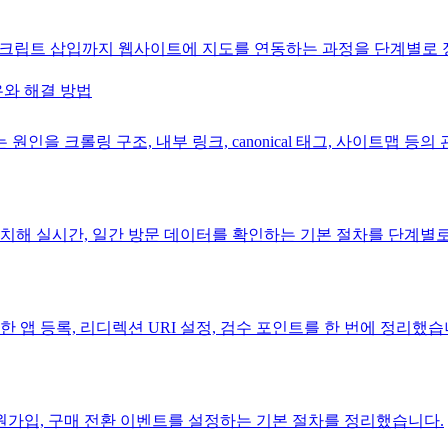
, 스크립트 삽입까지 웹사이트에 지도를 연동하는 과정을 단계별로
와 해결 방법
인을 크롤링 구조, 내부 링크, canonical 태그, 사이트맵 
해 실시간, 일간 방문 데이터를 확인하는 기본 절차를 단계별
 앱 등록, 리디렉션 URI 설정, 검수 포인트를 한 번에 정리했습
가입, 구매 전환 이벤트를 설정하는 기본 절차를 정리했습니다.