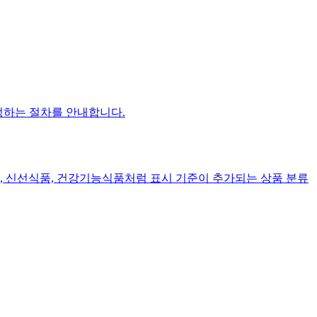
설정하는 절차를 안내합니다.
, 신선식품, 건강기능식품처럼 표시 기준이 추가되는 상품 분류