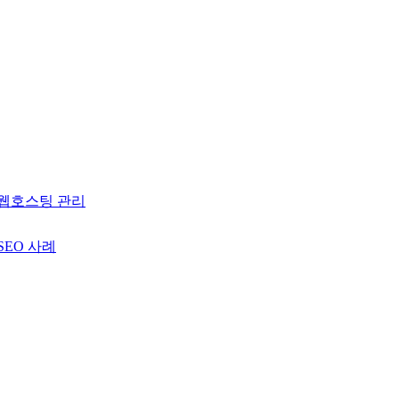
웹호스팅 관리
SEO 사례