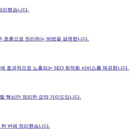
정리했습니다.
은 흐름으로 정리하는 방법을 설명합니다.
진에 효과적으로 노출되는 SEO 최적화 서비스를 제공합니다.
 할 핵심만 정리한 요약 가이드입니다.
 한 번에 정리했습니다.