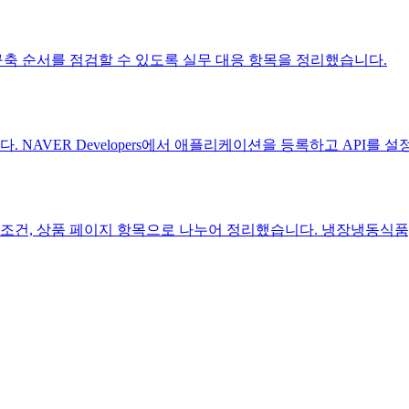
폼 구축 순서를 점검할 수 있도록 실무 대응 항목을 정리했습니다.
NAVER Developers에서 애플리케이션을 등록하고 API를 
 조건, 상품 페이지 항목으로 나누어 정리했습니다. 냉장냉동식품