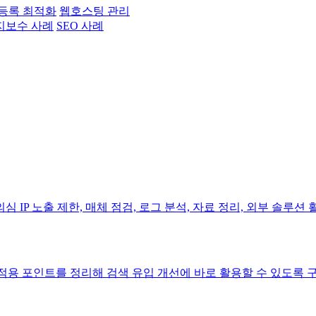
등록 최적화
웹호스팅 관리
지보수 사례
SEO 사례
IP 노출 제한, 매체 점검, 로그 분석, 자료 정리, 외부 솔루
 적용 포인트를 정리해 검색 유입 개선에 바로 활용할 수 있도록 