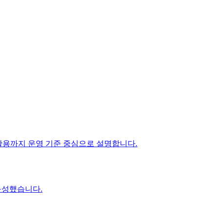
션 활용까지 운영 기준 중심으로 설명합니다.
구성했습니다.