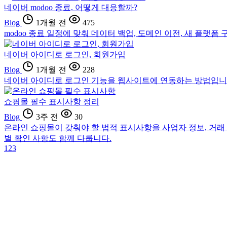
네이버 modoo 종료, 어떻게 대응할까?
Blog
1개월 전
475
modoo 종료 일정에 맞춰 데이터 백업, 도메인 이전, 새 플랫
네이버 아이디로 로그인, 회원가입
Blog
1개월 전
228
네이버 아이디로 로그인 기능을 웹사이트에 연동하는 방법입니다. 
쇼핑몰 필수 표시사항 정리
Blog
3주 전
30
온라인 쇼핑몰이 갖춰야 할 법적 표시사항을 사업자 정보, 거래
별 확인 사항도 함께 다룹니다.
1
2
3