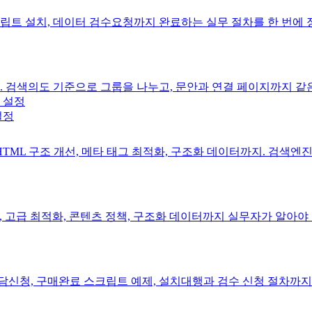
트 설치, 데이터 검수요청까지 완료하는 실무 절차를 한 번에 
 검색의도 기준으로 그룹을 나누고, 문안과 연결 페이지까지 같
설정
TML 구조 개선, 메타 태그 최적화, 구조화 데이터까지. 검색엔
 고급 최적화, 콘텐츠 정책, 구조화 데이터까지 실무자가 알아야
담신청, 구매완료 스크립트 예제, 설치대행과 검수 신청 절차까지