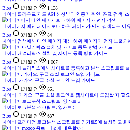
Blog
1개월 전
1,138
네이버 클라우드 지도 API 신청부터 인증키 확인, 좌표 검색
네이버에서 메인 페이지보다 하위 페이지가 먼저 검색되는 이유
Blog
3개월 전
84
네이버 검색에서 메인 페이지 대신 하위 페이지가 먼저 노출되는 원
네이버 애널리틱스 설치 및 사이트 등록 방법 가이드
Blog
1개월 전
1,007
네이버 애널리틱스에서 사이트를 등록하고 분석 스크립트를 설치
네이버, 카카오, 구글 소셜 로그인 도입 가이드
Blog
1개월 전
661
네이버, 카카오, 구글 소셜 로그인을 웹사이트에 도입할 때 필요한
네이버 로그분석 스크립트, 영카트 5
Blog
1개월 전
637
네이버 프리미엄 로그분석 스크립트를 영카트5에 설치하고 회원