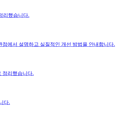
 정리했습니다.
등의 관점에서 설명하고 실질적인 개선 방법을 안내합니다.
로 정리했습니다.
니다.