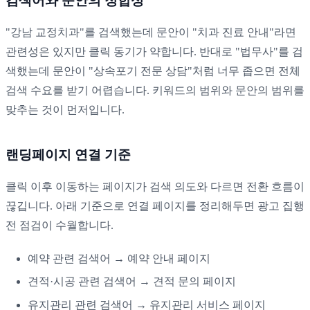
검색어와 문안의 정합성
"강남 교정치과"를 검색했는데 문안이 "치과 진료 안내"라면
관련성은 있지만 클릭 동기가 약합니다. 반대로 "법무사"를 검
색했는데 문안이 "상속포기 전문 상담"처럼 너무 좁으면 전체
검색 수요를 받기 어렵습니다. 키워드의 범위와 문안의 범위를
맞추는 것이 먼저입니다.
랜딩페이지 연결 기준
클릭 이후 이동하는 페이지가 검색 의도와 다르면 전환 흐름이
끊깁니다. 아래 기준으로 연결 페이지를 정리해두면 광고 집행
전 점검이 수월합니다.
예약 관련 검색어 → 예약 안내 페이지
견적·시공 관련 검색어 → 견적 문의 페이지
유지관리 관련 검색어 → 유지관리 서비스 페이지