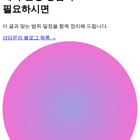
필요하시면
이 글과 맞는 범위·일정을 함께 정리해 드립니다.
상담문의
블로그 목록
→