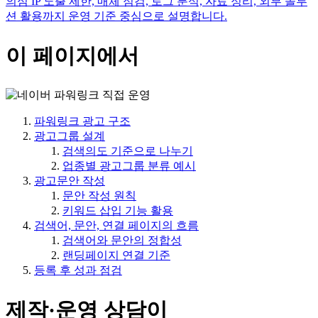
의심 IP 노출 제한, 매체 점검, 로그 분석, 자료 정리, 외부 솔루
션 활용까지 운영 기준 중심으로 설명합니다.
이 페이지에서
파워링크 광고 구조
광고그룹 설계
검색의도 기준으로 나누기
업종별 광고그룹 분류 예시
광고문안 작성
문안 작성 원칙
키워드 삽입 기능 활용
검색어, 문안, 연결 페이지의 흐름
검색어와 문안의 정합성
랜딩페이지 연결 기준
등록 후 성과 점검
제작·운영 상담이