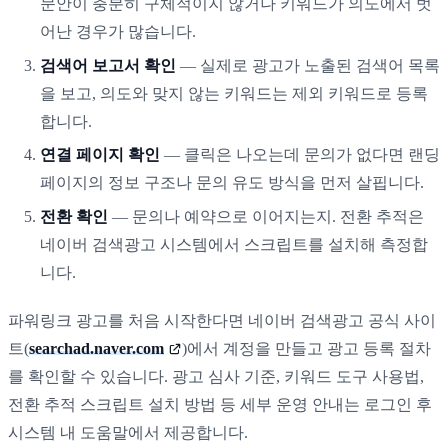
문안이 충분히 구체적이지 않거나 키워드가 의도에서 벗
어난 경우가 많습니다.
검색어 보고서 확인
— 실제로 광고가 노출된 검색어 목록
을 보고, 의도와 맞지 않는 키워드는 제외 키워드로 등록
합니다.
연결 페이지 확인
— 클릭은 나오는데 문의가 없다면 랜딩
페이지의 정보 구조나 문의 유도 방식을 먼저 살핍니다.
전환 확인
— 문의나 예약으로 이어지는지. 전환 추적은
네이버 검색광고 시스템에서 스크립트를 설치해 측정합
니다.
파워링크 광고를 처음 시작한다면 네이버 검색광고 공식 사이
트(
searchad.naver.com
)에서 계정을 만들고 광고 등록 절차
를 확인할 수 있습니다. 광고 심사 기준, 키워드 도구 사용법,
전환 추적 스크립트 설치 방법 등 세부 운영 안내는 로그인 후
시스템 내 도움말에서 제공합니다.