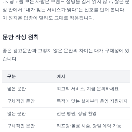
다. 광고를 보는 사람은 브랜드 설명을 길게 읽지 않고, 짧은 문
장 안에서 "내가 찾는 서비스가 맞다"는 신호를 먼저 봅니다.
이 원칙은 업종이 달라도 그대로 적용됩니다.
문안 작성 원칙
좋은 광고문안과 그렇지 않은 문안의 차이는 대개 구체성에 있
습니다.
구분
예시
넓은 문안
최고의 서비스, 지금 문의하세요
구체적인 문안
목적에 맞는 설계부터 운영 지원까지
넓은 문안
전문 병원, 상담 환영
구체적인 문안
리프팅·볼륨 시술, 당일 예약 가능