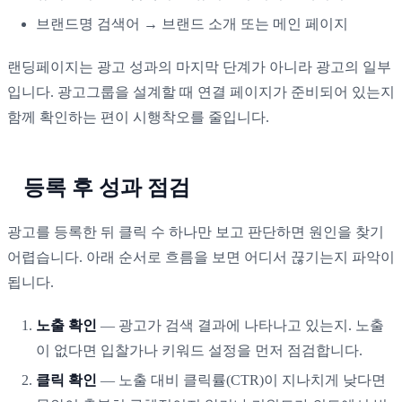
브랜드명 검색어 → 브랜드 소개 또는 메인 페이지
랜딩페이지는 광고 성과의 마지막 단계가 아니라 광고의 일부
입니다. 광고그룹을 설계할 때 연결 페이지가 준비되어 있는지
함께 확인하는 편이 시행착오를 줄입니다.
등록 후 성과 점검
광고를 등록한 뒤 클릭 수 하나만 보고 판단하면 원인을 찾기
어렵습니다. 아래 순서로 흐름을 보면 어디서 끊기는지 파악이
됩니다.
노출 확인
— 광고가 검색 결과에 나타나고 있는지. 노출
이 없다면 입찰가나 키워드 설정을 먼저 점검합니다.
클릭 확인
— 노출 대비 클릭률(CTR)이 지나치게 낮다면