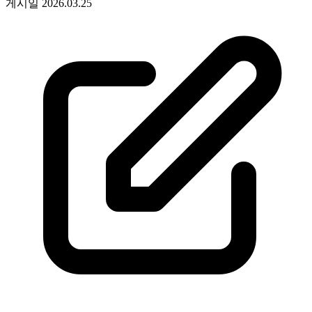
게시일
2026.03.25