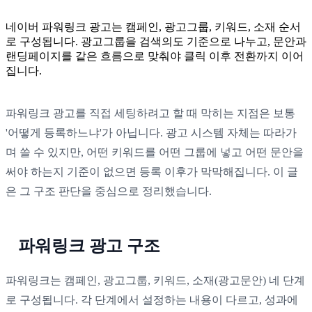
네이버 파워링크 광고는 캠페인, 광고그룹, 키워드, 소재 순서
로 구성됩니다. 광고그룹을 검색의도 기준으로 나누고, 문안과
랜딩페이지를 같은 흐름으로 맞춰야 클릭 이후 전환까지 이어
집니다.
파워링크 광고를 직접 세팅하려고 할 때 막히는 지점은 보통
'어떻게 등록하느냐'가 아닙니다. 광고 시스템 자체는 따라가
며 쓸 수 있지만, 어떤 키워드를 어떤 그룹에 넣고 어떤 문안을
써야 하는지 기준이 없으면 등록 이후가 막막해집니다. 이 글
은 그 구조 판단을 중심으로 정리했습니다.
파워링크 광고 구조
파워링크는 캠페인, 광고그룹, 키워드, 소재(광고문안) 네 단계
로 구성됩니다. 각 단계에서 설정하는 내용이 다르고, 성과에