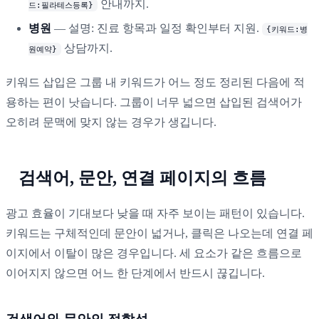
안내까지.
드:필라테스등록}
병원
— 설명: 진료 항목과 일정 확인부터 지원.
{키워드:병
상담까지.
원예약}
키워드 삽입은 그룹 내 키워드가 어느 정도 정리된 다음에 적
용하는 편이 낫습니다. 그룹이 너무 넓으면 삽입된 검색어가
오히려 문맥에 맞지 않는 경우가 생깁니다.
검색어, 문안, 연결 페이지의 흐름
광고 효율이 기대보다 낮을 때 자주 보이는 패턴이 있습니다.
키워드는 구체적인데 문안이 넓거나, 클릭은 나오는데 연결 페
이지에서 이탈이 많은 경우입니다. 세 요소가 같은 흐름으로
이어지지 않으면 어느 한 단계에서 반드시 끊깁니다.