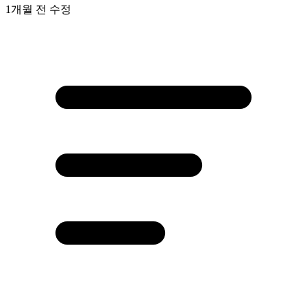
1개월 전
수정