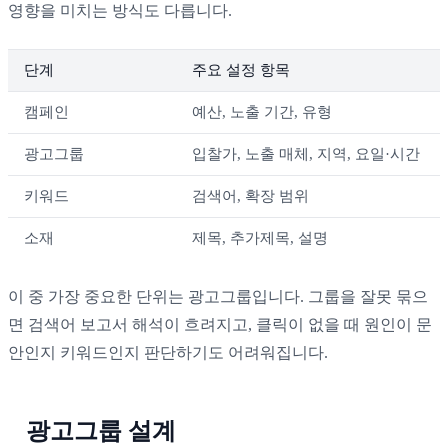
영향을 미치는 방식도 다릅니다.
단계
주요 설정 항목
캠페인
예산, 노출 기간, 유형
광고그룹
입찰가, 노출 매체, 지역, 요일·시간
키워드
검색어, 확장 범위
소재
제목, 추가제목, 설명
이 중 가장 중요한 단위는 광고그룹입니다. 그룹을 잘못 묶으
면 검색어 보고서 해석이 흐려지고, 클릭이 없을 때 원인이 문
안인지 키워드인지 판단하기도 어려워집니다.
광고그룹 설계