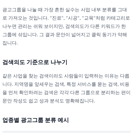
광고그룹을 나눌 때 가장 흔한 실수는 사업 내부 분류를 그대
로 가져오는 것입니다. "진료", "시공", "교육"처럼 카테고리로
나누면 관리는 쉬워 보이지만, 검색의도가 다른 키워드가 한
그룹에 섞입니다. 그 결과 문안이 넓어지고 클릭 동기가 약해
집니다.
검색의도 기준으로 나누기
같은 사업을 찾는 검색이라도 사람들이 입력하는 이유는 다릅
니다. 지역명을 앞세우는 검색, 특정 서비스를 묻는 검색, 비용
을 먼저 확인하려는 검색은 각각 다른 그룹으로 분리하는 편이
문안 작성도 쉽고 성과 분석도 명확해집니다.
업종별 광고그룹 분류 예시