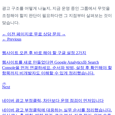
광고 구조를 어떻게 나눌지, 지금 운영 중인 그룹에서 무엇을
조정해야 할지 판단이 필요하다면 그 지점부터 살펴보는 것이
맞습니다.
←
이전 페이지로
무료 상담 문의
→
←
Previous
웹사이트 오픈 후 바로 해야 할 구글 설정 2가지
웹사이트를 새로 만들었다면 Google Analytics와 Search
Console을 먼저 연결하세요. 순서와 방법, 설정 후 확인해야 할
항목까지 비개발자도 이해할 수 있게 정리했습니다.
→
Next
네이버 광고 부정클릭, 차단보다 운영 점검이 먼저입니다
네이버 광고 부정클릭에 대응하는 실무 순서를 정리했습니다.