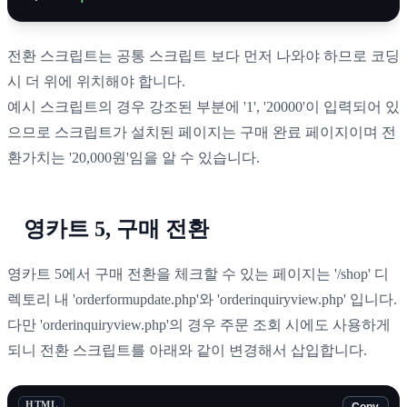
전환 스크립트는 공통 스크립트 보다 먼저 나와야 하므로 코딩
시 더 위에 위치해야 합니다.
예시 스크립트의 경우 강조된 부분에 '1', '20000'이 입력되어 있
으므로 스크립트가 설치된 페이지는 구매 완료 페이지이며 전
환가치는 '20,000원'임을 알 수 있습니다.
영카트 5, 구매 전환
영카트 5에서 구매 전환을 체크할 수 있는 페이지는 '/shop' 디
렉토리 내 'orderformupdate.php'와 'orderinquiryview.php' 입니다.
다만 'orderinquiryview.php'의 경우 주문 조회 시에도 사용하게
되니 전환 스크립트를 아래와 같이 변경해서 삽입합니다.
HTML