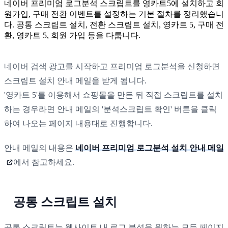
네이버 프리미엄 로그분석 스크립트를 영카트5에 설치하고 회
원가입, 구매 전환 이벤트를 설정하는 기본 절차를 정리했습니
다. 공통 스크립트 설치, 전환 스크립트 설치, 영카트 5, 구매 전
환, 영카트 5, 회원 가입 등을 다룹니다.
네이버 검색 광고를 시작하고 프리미엄 로그분석을 신청하면
스크립트 설치 안내 메일을 받게 됩니다.
'영카트 5'를 이용해서 쇼핑몰을 만든 뒤 직접 스크립트를 설치
하는 경우라면 안내 메일의 '분석스크립트 확인' 버튼을 클릭
하여 나오는 페이지 내용대로 진행합니다.
안내 메일의 내용은
네이버 프리미엄 로그분석 설치 안내 메일
에서 참고하세요.
공통 스크립트 설치
공통 스크립트는 웹사이트 내 로그 분석을 원하는 모든 페이지