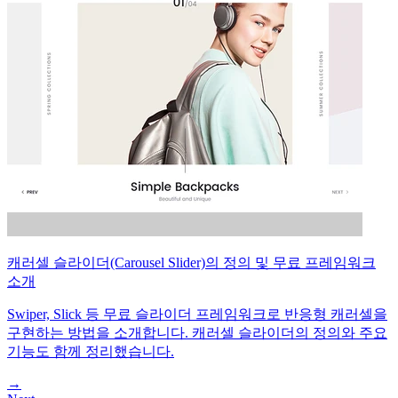
캐러셀 슬라이더(Carousel Slider)의 정의 및 무료 프레임워크
소개
Swiper, Slick 등 무료 슬라이더 프레임워크로 반응형 캐러셀을
구현하는 방법을 소개합니다. 캐러셀 슬라이더의 정의와 주요
기능도 함께 정리했습니다.
→