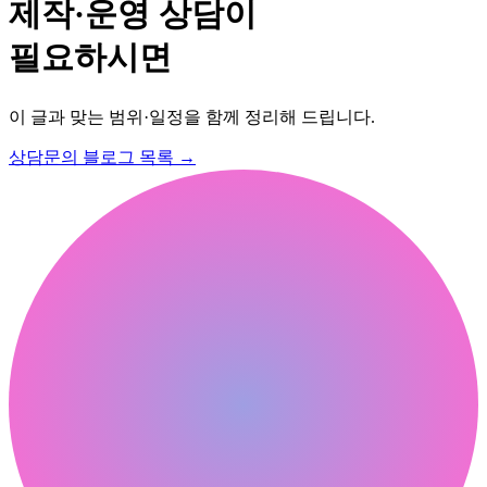
제작·운영 상담이
필요하시면
이 글과 맞는 범위·일정을 함께 정리해 드립니다.
상담문의
블로그 목록
→