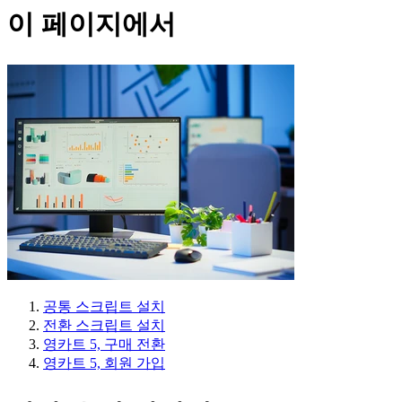
이 페이지에서
공통 스크립트 설치
전환 스크립트 설치
영카트 5, 구매 전환
영카트 5, 회원 가입