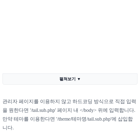
펼쳐보기
▼
관리자 페이지를 이용하지 않고 하드코딩 방식으로 직접 입력
을 원한다면 '/tail.sub.php' 페이지 내 </body> 위에 입력합니다.
만약 테마를 이용한다면 '/theme/테마명/tail.sub.php'에 삽입합
니다.