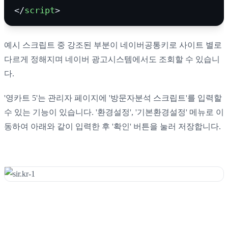
</
script
>
예시 스크립트 중 강조된 부분이 네이버공통키로 사이트 별로
다르게 정해지며 네이버 광고시스템에서도 조회할 수 있습니
다.
'영카트 5'는 관리자 페이지에 '방문자분석 스크립트'를 입력할
수 있는 기능이 있습니다. '환경설정', '기본환경설정' 메뉴로 이
동하여 아래와 같이 입력한 후 '확인' 버튼을 눌러 저장합니다.