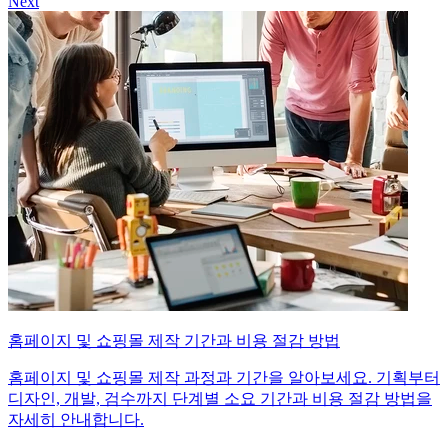
Next
홈페이지 및 쇼핑몰 제작 기간과 비용 절감 방법
홈페이지 및 쇼핑몰 제작 과정과 기간을 알아보세요. 기획부터
디자인, 개발, 검수까지 단계별 소요 기간과 비용 절감 방법을
자세히 안내합니다.