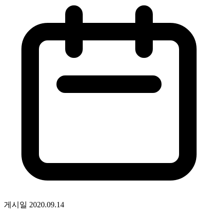
게시일
2020.09.14