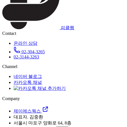
피클웹
Contact
온라인 상담
02-304-3265
02-3144-3263
Channel
네이버 블로그
카카오톡 채널
Company
제이에스웍스
대표자. 김중환
서울시 마포구 양화로 64, 8층