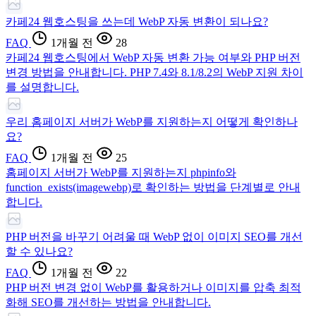
카페24 웹호스팅을 쓰는데 WebP 자동 변환이 되나요?
FAQ
1개월 전
28
카페24 웹호스팅에서 WebP 자동 변환 가능 여부와 PHP 버전
변경 방법을 안내합니다. PHP 7.4와 8.1/8.2의 WebP 지원 차이
를 설명합니다.
우리 홈페이지 서버가 WebP를 지원하는지 어떻게 확인하나
요?
FAQ
1개월 전
25
홈페이지 서버가 WebP를 지원하는지 phpinfo와
function_exists(imagewebp)로 확인하는 방법을 단계별로 안내
합니다.
PHP 버전을 바꾸기 어려울 때 WebP 없이 이미지 SEO를 개선
할 수 있나요?
FAQ
1개월 전
22
PHP 버전 변경 없이 WebP를 활용하거나 이미지를 압축 최적
화해 SEO를 개선하는 방법을 안내합니다.