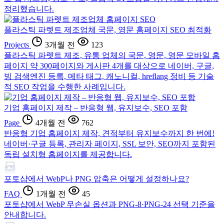
정리했습니다.
플라스틱 파렛트 제조업체 국문, 영문 홈페이지 SEO 최적화
Projects
3개월 전
123
플라스틱 파렛트 제조, 유통 업체의 국문, 영문, 영문 모바일 홈
페이지 약 300페이지와 게시판 4개를 대상으로 네이버, 구글,
빙 검색엔진 등록, 메타 태그, 캐노니컬, hreflang 정비 등 기술
적 SEO 작업을 수행한 사례입니다.
기업 홈페이지 제작 – 반응형 웹, 유지보수, SEO 포함
Page
4개월 전
762
반응형 기업 홈페이지 제작, 견적부터 유지보수까지 한 번에!
네이버·구글 등록, 관리자 페이지, SSL 보안, SEO까지 포함된
독립 설치형 홈페이지를 제공합니다.
포토샵에서 WebP나 PNG 압축은 어떻게 설정하나요?
FAQ
1개월 전
45
포토샵에서 WebP 무손실 옵션과 PNG-8·PNG-24 선택 기준을
안내합니다.