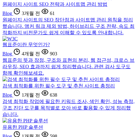
원페이지 사이트 SEO 전략과 사이트맵 관리 방법
Blog
3개월 전
61
원페이지 사이트의 SEO 장단점과 사이트맵 관리 원칙을 정리
했습니다. 앵커 링크 제외 방법, 하이브리드 구조 전략, 속도 최
적화까지 비전문가도 쉽게 이해할 수 있도록 안내합니다.
웹표준이란 무엇인가?
Blog
4개월 전
903
웹표준의 뜻과 장점, 구조와 표현의 분리, 웹 접근성, 크로스 브
라우징, SEO 효과까지 쉽게 정리했습니다. 관련 검사 도구도
함께 확인해보세요.
검색 최적화를 위한 필수 도구 및 추천 사이트 총정리
Blog
1개월 전
638
검색 최적화 작업에 필요한 키워드 조사, 색인 확인, 성능 측정,
구조 진단 도구를 목적별로 모아 바로 활용할 수 있게 정리했
습니다.
유용한 PHP 솔루션
Blog
1개월 전
598