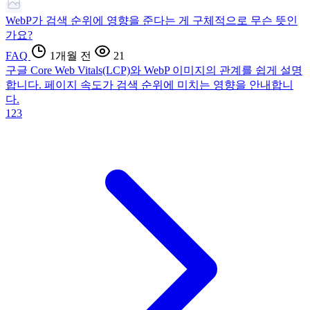
WebP가 검색 순위에 영향을 준다는 게 구체적으로 무슨 뜻인
가요?
FAQ
1개월 전
21
구글 Core Web Vitals(LCP)와 WebP 이미지의 관계를 쉽게 설명
합니다. 페이지 속도가 검색 순위에 미치는 영향을 안내합니
다.
1
2
3