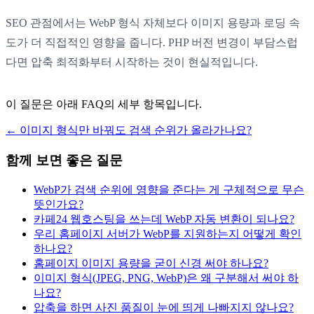
SEO 관점에서는 WebP 형식 자체보다 이미지 용량과 로딩 속
도가 더 직접적인 영향을 줍니다. PHP 버전 변경이 부담스럽
다면 압축 최적화부터 시작하는 것이 현실적입니다.
이 질문은 아래 FAQ의 세부 항목입니다.
←
이미지 형식만 바꿔도 검색 순위가 올라가나요?
함께 보면 좋은 질문
WebP가 검색 순위에 영향을 준다는 게 구체적으로 무슨
뜻인가요?
카페24 웹호스팅을 쓰는데 WebP 자동 변환이 되나요?
우리 홈페이지 서버가 WebP를 지원하는지 어떻게 확인
하나요?
홈페이지 이미지 용량을 굳이 신경 써야 하나요?
이미지 형식(JPEG, PNG, WebP)은 왜 구분해서 써야 하
나요?
압축을 하면 사진 품질이 눈에 띄게 나빠지지 않나요?