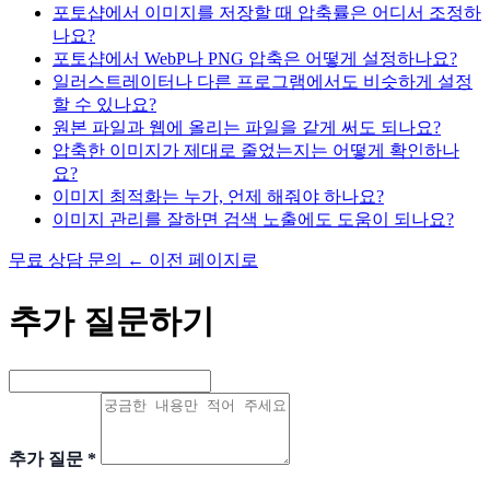
포토샵에서 이미지를 저장할 때 압축률은 어디서 조정하
나요?
포토샵에서 WebP나 PNG 압축은 어떻게 설정하나요?
일러스트레이터나 다른 프로그램에서도 비슷하게 설정
할 수 있나요?
원본 파일과 웹에 올리는 파일을 같게 써도 되나요?
압축한 이미지가 제대로 줄었는지는 어떻게 확인하나
요?
이미지 최적화는 누가, 언제 해줘야 하나요?
이미지 관리를 잘하면 검색 노출에도 도움이 되나요?
무료 상담 문의
←
이전 페이지로
추가 질문하기
추가 질문
*