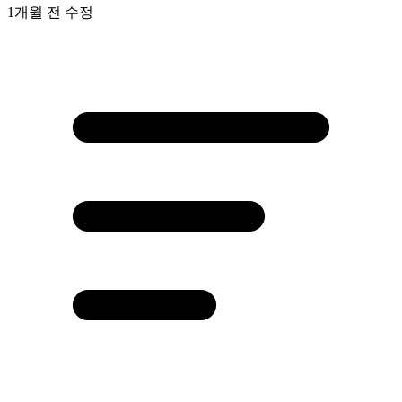
1개월 전
수정