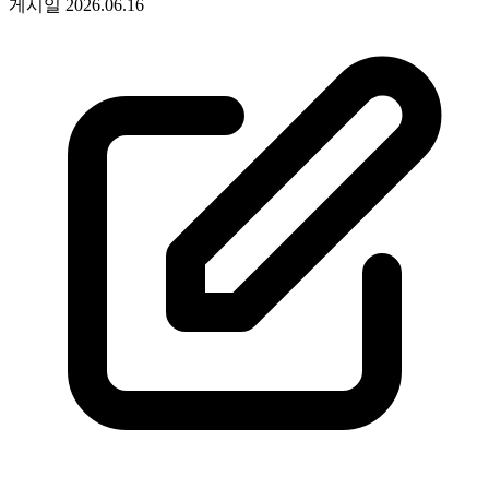
게시일
2026.06.16