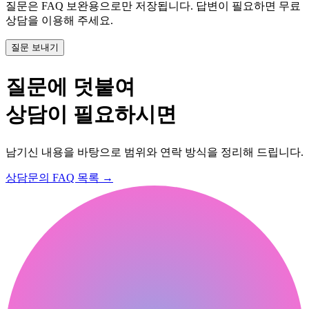
질문은 FAQ 보완용으로만 저장됩니다. 답변이 필요하면 무료
상담을 이용해 주세요.
질문 보내기
질문에 덧붙여
상담이 필요하시면
남기신 내용을 바탕으로 범위와 연락 방식을 정리해 드립니다.
상담문의
FAQ 목록
→