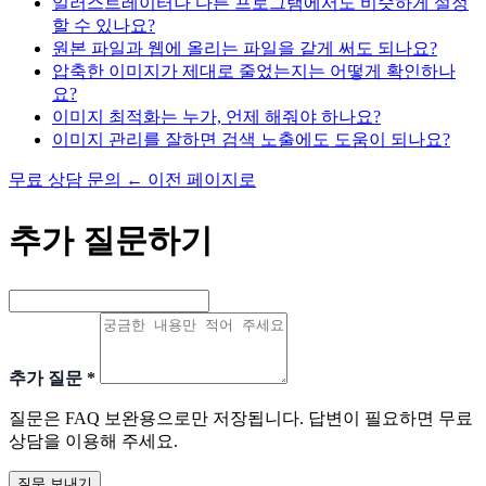
일러스트레이터나 다른 프로그램에서도 비슷하게 설정
할 수 있나요?
원본 파일과 웹에 올리는 파일을 같게 써도 되나요?
압축한 이미지가 제대로 줄었는지는 어떻게 확인하나
요?
이미지 최적화는 누가, 언제 해줘야 하나요?
이미지 관리를 잘하면 검색 노출에도 도움이 되나요?
무료 상담 문의
←
이전 페이지로
추가 질문하기
추가 질문
*
질문은 FAQ 보완용으로만 저장됩니다. 답변이 필요하면 무료
상담을 이용해 주세요.
질문 보내기