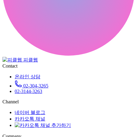
피클웹
Contact
온라인 상담
02-304-3265
02-3144-3263
Channel
네이버 블로그
카카오톡 채널
Company