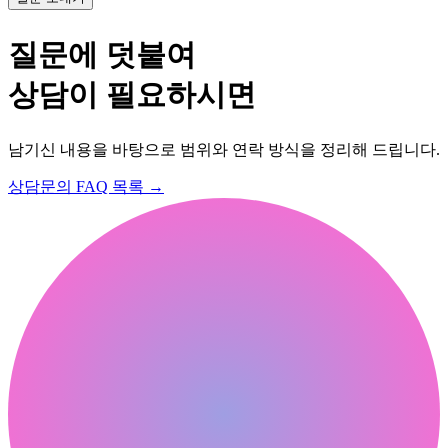
질문에 덧붙여
상담이 필요하시면
남기신 내용을 바탕으로 범위와 연락 방식을 정리해 드립니다.
상담문의
FAQ 목록
→