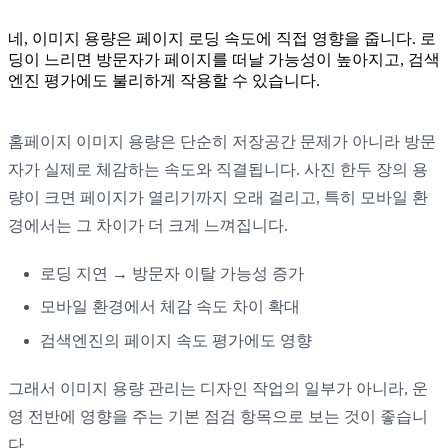
네, 이미지 용량은 페이지 로딩 속도에 직접 영향을 줍니다. 로
딩이 느리면 방문자가 페이지를 떠날 가능성이 높아지고, 검색
엔진 평가에도 불리하게 작용할 수 있습니다.
홈페이지 이미지 용량은 단순히 저장공간 문제가 아니라 방문
자가 실제로 체감하는 속도와 직결됩니다. 사진 한두 장의 용
량이 크면 페이지가 열리기까지 오래 걸리고, 특히 모바일 환
경에서는 그 차이가 더 크게 느껴집니다.
로딩 지연 → 방문자 이탈 가능성 증가
모바일 환경에서 체감 속도 차이 확대
검색엔진의 페이지 속도 평가에도 영향
그래서 이미지 용량 관리는 디자인 작업의 일부가 아니라, 운
영 전반에 영향을 주는 기본 점검 항목으로 보는 것이 좋습니
다.