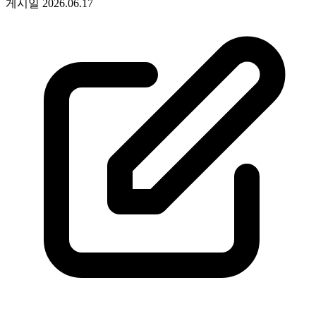
게시일
2026.06.17