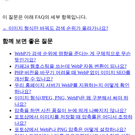
이 질문은 아래 FAQ의 세부 항목입니다.
←
이미지 형식만 바꿔도 검색 순위가 올라가나요?
함께 보면 좋은 질문
WebP가 검색 순위에 영향을 준다는 게 구체적으로 무슨
뜻인가요?
카페24 웹호스팅을 쓰는데 WebP 자동 변환이 되나요?
PHP 버전을 바꾸기 어려울 때 WebP 없이 이미지 SEO를
개선할 수 있나요?
우리 홈페이지 서버가 WebP를 지원하는지 어떻게 확인
하나요?
이미지 형식(JPEG, PNG, WebP)은 왜 구분해서 써야 하
나요?
압축을 하면 사진 품질이 눈에 띄게 나빠지지 않나요?
포토샵에서 이미지를 저장할 때 압축률은 어디서 조정하
나요?
포토샵에서 WebP나 PNG 압축은 어떻게 설정하나요?