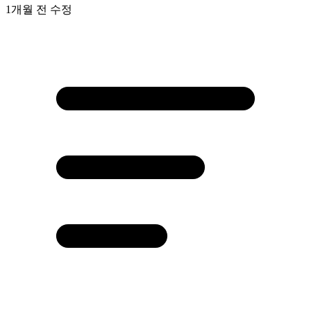
1개월 전
수정