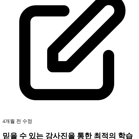
4개월 전
수정
믿을 수 있는 강사진을 통한 최적의 학습