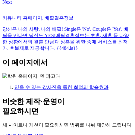
Next
커뮤니티 홈페이지, 배필결혼정보
당신은 나의 사랑, 나의 배필! Single은 'No', Couple은 'Yes'. 배
필을 만나면 당신도 YES!배필결혼정보는 초혼, 재혼 등 다양
한 상황에서의 결혼 만남과 성혼을 위한 중매 서비스를 최저
가, 후불제로 제공합니다. {{484,la}}
이 페이지에서
믿을 수 있는 강사진을 통한 최적의 학습효과
비슷한 제작·운영이
필요하시면
새 사이트나 개선이 필요하시면 범위를 나눠 제안해 드립니다.