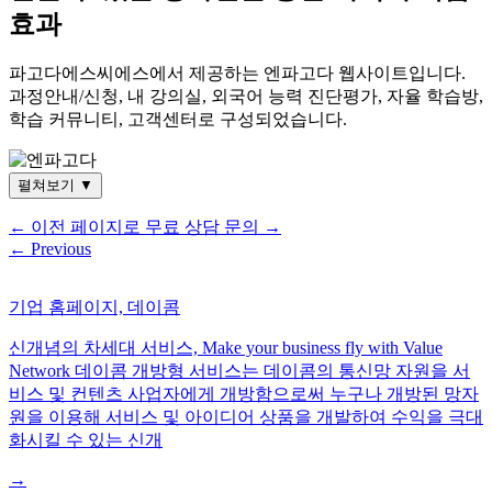
효과
파고다에스씨에스에서 제공하는 엔파고다 웹사이트입니다.
과정안내/신청, 내 강의실, 외국어 능력 진단평가, 자율 학습방,
학습 커뮤니티, 고객센터로 구성되었습니다.
펼쳐보기
▼
←
이전 페이지로
무료 상담 문의
→
←
Previous
기업 홈페이지, 데이콤
신개념의 차세대 서비스, Make your business fly with Value
Network 데이콤 개방형 서비스는 데이콤의 통신망 자원을 서
비스 및 컨텐츠 사업자에게 개방함으로써 누구나 개방된 망자
원을 이용해 서비스 및 아이디어 상품을 개발하여 수익을 극대
화시킬 수 있는 신개
→