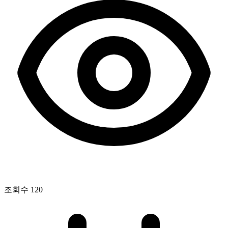
조회수
120