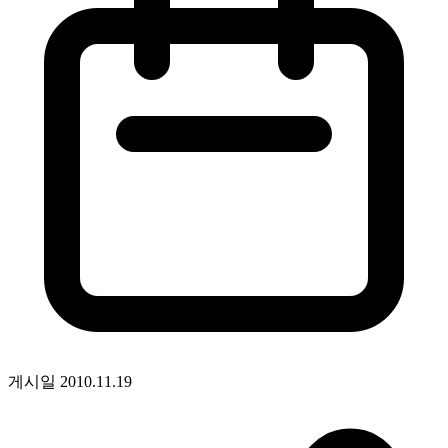
게시일
2010.11.19