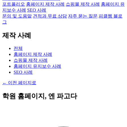
포트폴리오
홈페이지 제작 사례
쇼핑몰 제작 사례
홈페이지 유
지보수 사례
SEO 사례
문의 및 도움말
견적과 무료 상담
자주 묻는 질문
피클웹 블로
그
제작 사례
전체
홈페이지 제작 사례
쇼핑몰 제작 사례
홈페이지 유지보수 사례
SEO 사례
←
이전 페이지로
학원 홈페이지, 엔 파고다