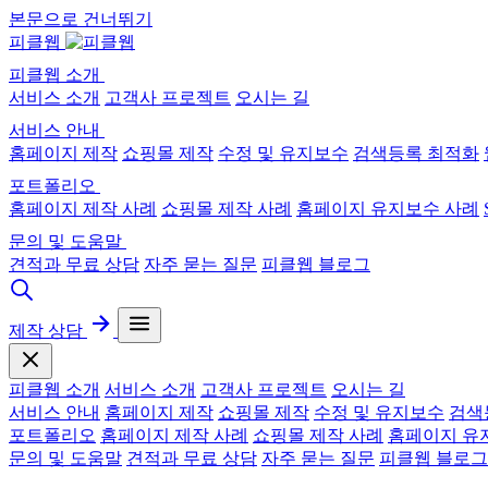
본문으로 건너뛰기
피클웹
피클웹 소개
서비스 소개
고객사 프로젝트
오시는 길
서비스 안내
홈페이지 제작
쇼핑몰 제작
수정 및 유지보수
검색등록 최적화
포트폴리오
홈페이지 제작 사례
쇼핑몰 제작 사례
홈페이지 유지보수 사례
문의 및 도움말
견적과 무료 상담
자주 묻는 질문
피클웹 블로그
제작 상담
피클웹 소개
서비스 소개
고객사 프로젝트
오시는 길
서비스 안내
홈페이지 제작
쇼핑몰 제작
수정 및 유지보수
검색
포트폴리오
홈페이지 제작 사례
쇼핑몰 제작 사례
홈페이지 유
문의 및 도움말
견적과 무료 상담
자주 묻는 질문
피클웹 블로그