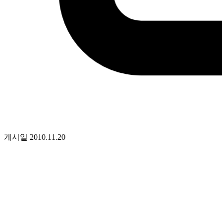
게시일
2010.11.20