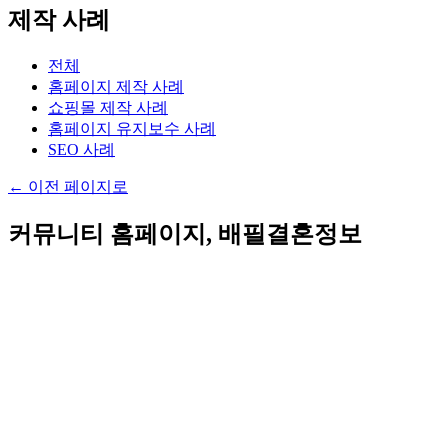
제작 사례
전체
홈페이지 제작 사례
쇼핑몰 제작 사례
홈페이지 유지보수 사례
SEO 사례
←
이전 페이지로
커뮤니티 홈페이지, 배필결혼정보