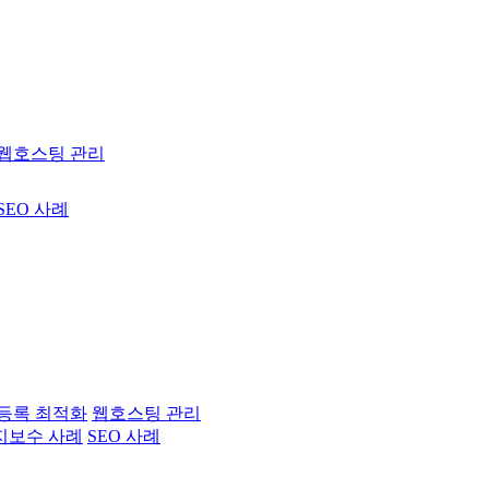
웹호스팅 관리
SEO 사례
등록 최적화
웹호스팅 관리
지보수 사례
SEO 사례