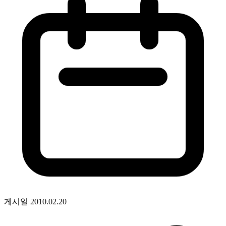
게시일
2010.02.20