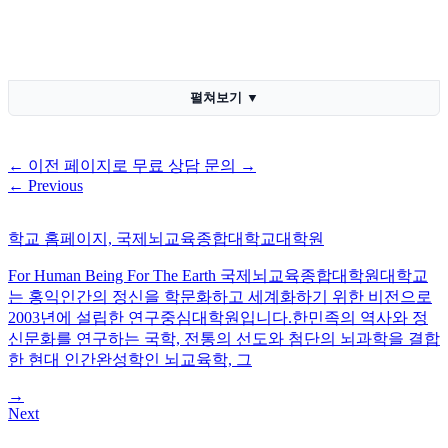
펼쳐보기
▼
←
이전 페이지로
무료 상담 문의
→
←
Previous
학교 홈페이지, 국제뇌교육종합대학교대학원
For Human Being For The Earth 국제뇌교육종합대학원대학교
는 홍익인간의 정신을 학문화하고 세계화하기 위한 비전으로
2003년에 설립한 연구중심대학원입니다.한민족의 역사와 정
신문화를 연구하는 국학, 전통의 선도와 첨단의 뇌과학을 결합
한 현대 인간완성학인 뇌교육학, 그
→
Next