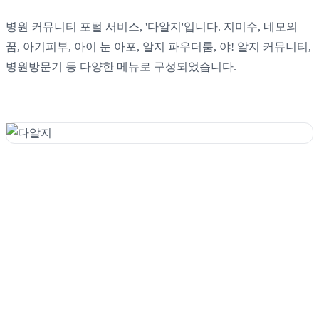
병원 커뮤니티 포털 서비스, '다알지'입니다. 지미수, 네모의
꿈, 아기피부, 아이 눈 아포, 알지 파우더룸, 야! 알지 커뮤니티,
병원방문기 등 다양한 메뉴로 구성되었습니다.