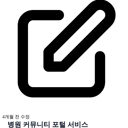
4개월 전
수정
병원 커뮤니티 포털 서비스