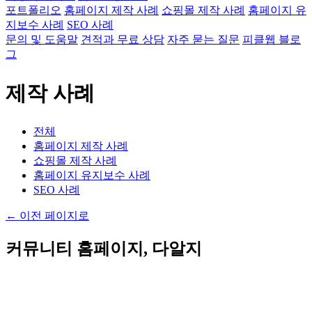
포트폴리오
홈페이지 제작 사례
쇼핑몰 제작 사례
홈페이지 유
지보수 사례
SEO 사례
문의 및 도움말
견적과 무료 상담
자주 묻는 질문
피클웹 블로
그
제작 사례
전체
홈페이지 제작 사례
쇼핑몰 제작 사례
홈페이지 유지보수 사례
SEO 사례
←
이전 페이지로
커뮤니티 홈페이지, 다알지