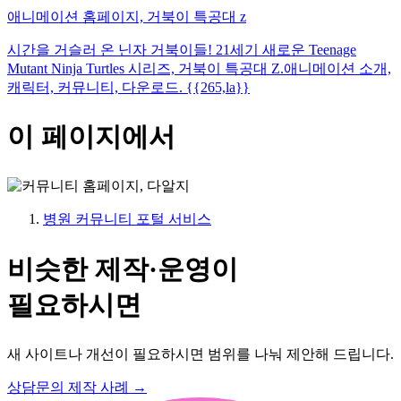
애니메이션 홈페이지, 거북이 특공대 z
시간을 거슬러 온 닌자 거북이들! 21세기 새로운 Teenage
Mutant Ninja Turtles 시리즈, 거북이 특공대 Z.애니메이션 소개,
캐릭터, 커뮤니티, 다운로드. {{265,la}}
이 페이지에서
병원 커뮤니티 포털 서비스
비슷한 제작·운영이
필요하시면
새 사이트나 개선이 필요하시면 범위를 나눠 제안해 드립니다.
상담문의
제작 사례
→