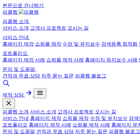
본문으로 건너뛰기
피클웹
피클웹 소개
서비스 소개
고객사 프로젝트
오시는 길
서비스 안내
홈페이지 제작
쇼핑몰 제작
수정 및 유지보수
검색등록 최적화
포트폴리오
홈페이지 제작 사례
쇼핑몰 제작 사례
홈페이지 유지보수 사례
문의 및 도움말
견적과 무료 상담
자주 묻는 질문
피클웹 블로그
제작 상담
피클웹 소개
서비스 소개
고객사 프로젝트
오시는 길
서비스 안내
홈페이지 제작
쇼핑몰 제작
수정 및 유지보수
검색
포트폴리오
홈페이지 제작 사례
쇼핑몰 제작 사례
홈페이지 유
문의 및 도움말
견적과 무료 상담
자주 묻는 질문
피클웹 블로그