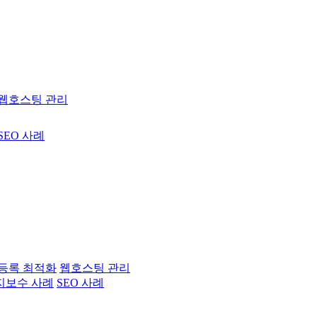
웹호스팅 관리
SEO 사례
등록 최적화
웹호스팅 관리
지보수 사례
SEO 사례