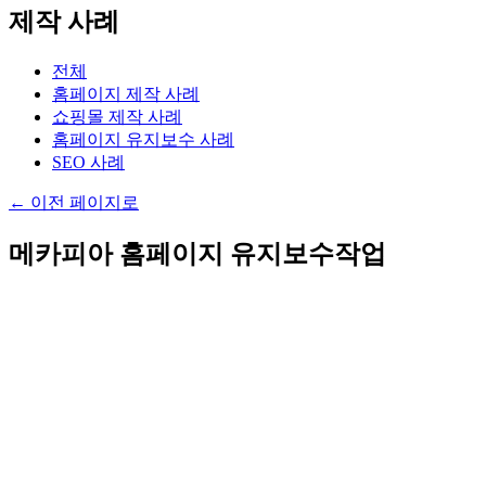
제작 사례
전체
홈페이지 제작 사례
쇼핑몰 제작 사례
홈페이지 유지보수 사례
SEO 사례
←
이전 페이지로
메카피아 홈페이지 유지보수작업