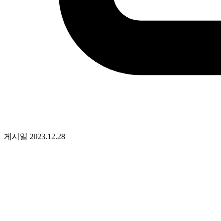
게시일
2023.12.28