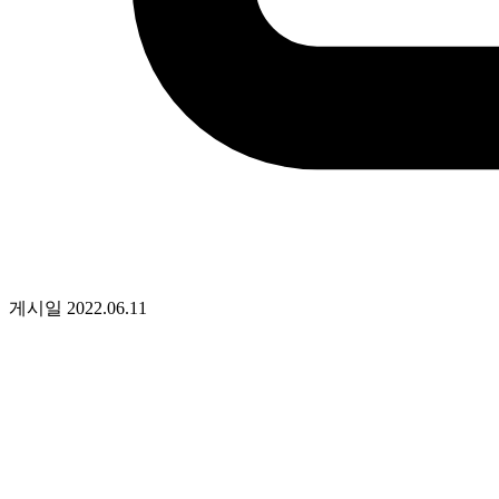
게시일
2022.06.11