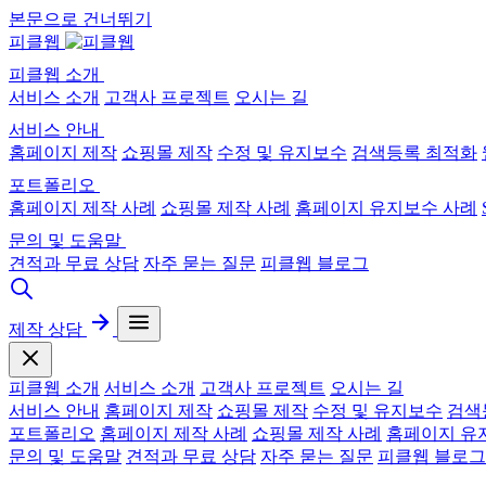
본문으로 건너뛰기
피클웹
피클웹 소개
서비스 소개
고객사 프로젝트
오시는 길
서비스 안내
홈페이지 제작
쇼핑몰 제작
수정 및 유지보수
검색등록 최적화
포트폴리오
홈페이지 제작 사례
쇼핑몰 제작 사례
홈페이지 유지보수 사례
문의 및 도움말
견적과 무료 상담
자주 묻는 질문
피클웹 블로그
제작 상담
피클웹 소개
서비스 소개
고객사 프로젝트
오시는 길
서비스 안내
홈페이지 제작
쇼핑몰 제작
수정 및 유지보수
검색
포트폴리오
홈페이지 제작 사례
쇼핑몰 제작 사례
홈페이지 유
문의 및 도움말
견적과 무료 상담
자주 묻는 질문
피클웹 블로그