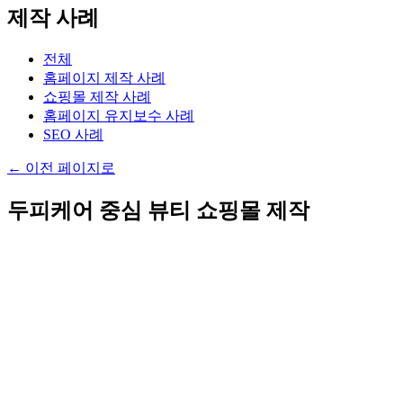
제작 사례
전체
홈페이지 제작 사례
쇼핑몰 제작 사례
홈페이지 유지보수 사례
SEO 사례
←
이전 페이지로
두피케어 중심 뷰티 쇼핑몰 제작