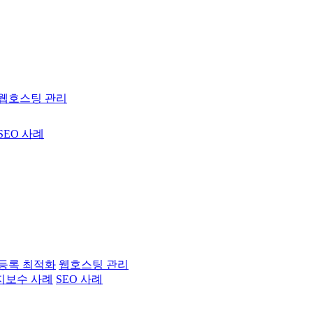
웹호스팅 관리
SEO 사례
등록 최적화
웹호스팅 관리
지보수 사례
SEO 사례