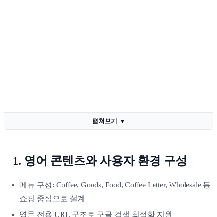
펼쳐보기
▼
1. 영어 콘텐츠와 사용자 환경 구성
메뉴 구성: Coffee, Goods, Food, Coffee Letter, Wholesale 등
쇼핑 중심으로 설계
영문 전용 URL 구조로 구글 검색 최적화 지원