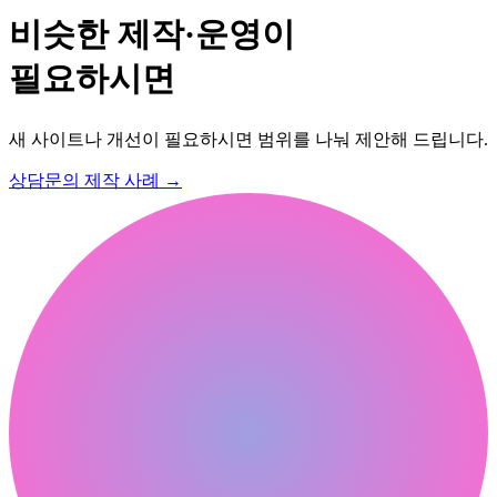
비슷한 제작·운영이
필요하시면
새 사이트나 개선이 필요하시면 범위를 나눠 제안해 드립니다.
상담문의
제작 사례
→