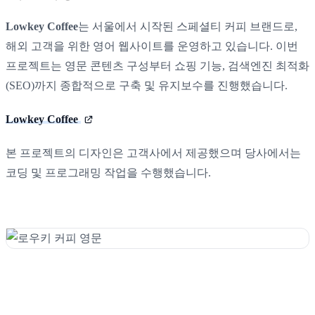
Lowkey Coffee
는 서울에서 시작된 스페셜티 커피 브랜드로,
해외 고객을 위한 영어 웹사이트를 운영하고 있습니다. 이번
프로젝트는 영문 콘텐츠 구성부터 쇼핑 기능, 검색엔진 최적화
(SEO)까지 종합적으로 구축 및 유지보수를 진행했습니다.
Lowkey Coffee
본 프로젝트의 디자인은 고객사에서 제공했으며 당사에서는
코딩 및 프로그래밍 작업을 수행했습니다.