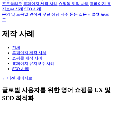
포트폴리오
홈페이지 제작 사례
쇼핑몰 제작 사례
홈페이지 유
지보수 사례
SEO 사례
문의 및 도움말
견적과 무료 상담
자주 묻는 질문
피클웹 블로
그
제작 사례
전체
홈페이지 제작 사례
쇼핑몰 제작 사례
홈페이지 유지보수 사례
SEO 사례
←
이전 페이지로
글로벌 사용자를 위한 영어 쇼핑몰 UX 및
SEO 최적화