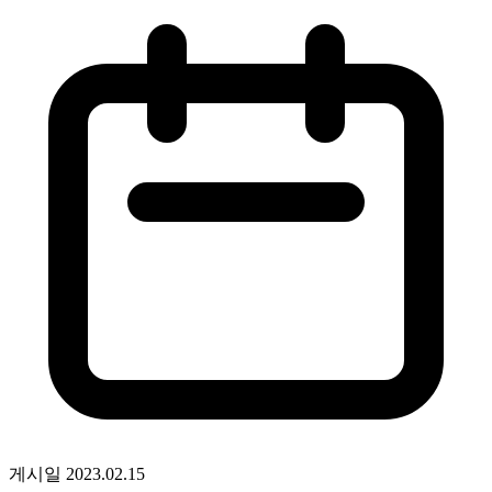
게시일
2023.02.15