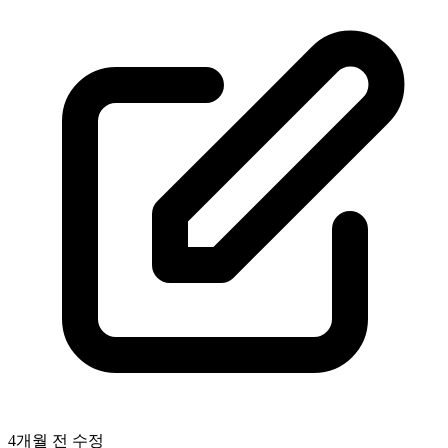
4개월 전
수정