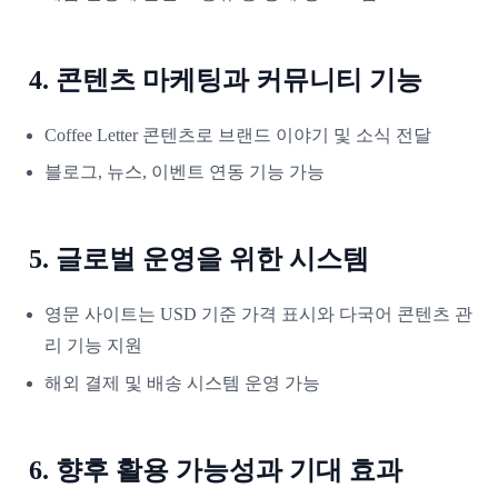
4. 콘텐츠 마케팅과 커뮤니티 기능
Coffee Letter 콘텐츠로 브랜드 이야기 및 소식 전달
블로그, 뉴스, 이벤트 연동 기능 가능
5. 글로벌 운영을 위한 시스템
영문 사이트는 USD 기준 가격 표시와 다국어 콘텐츠 관
리 기능 지원
해외 결제 및 배송 시스템 운영 가능
6. 향후 활용 가능성과 기대 효과