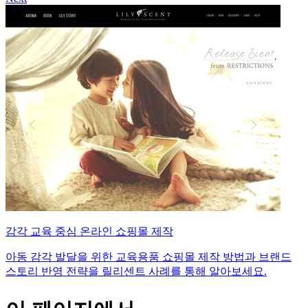
감각 교육 중심 온라인 쇼핑몰 제작
아동 감각 발달을 위한 교육용품 쇼핑몰 제작 방법과 브랜드
스토리 반영 전략을 릴리센트 사례를 통해 알아보세요.