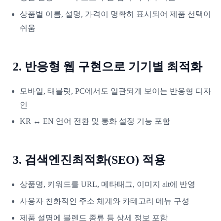
상품별 이름, 설명, 가격이 명확히 표시되어 제품 선택이
쉬움
2. 반응형 웹 구현으로 기기별 최적화
모바일, 태블릿, PC에서도 일관되게 보이는 반응형 디자
인
KR ↔ EN 언어 전환 및 통화 설정 기능 포함
3. 검색엔진최적화(SEO) 적용
상품명, 키워드를 URL, 메타태그, 이미지 alt에 반영
사용자 친화적인 주소 체계와 카테고리 메뉴 구성
제품 설명에 블렌드 종류 등 상세 정보 포함