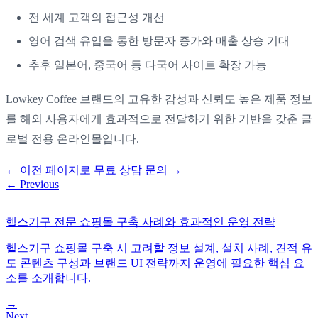
전 세계 고객의 접근성 개선
영어 검색 유입을 통한 방문자 증가와 매출 상승 기대
추후 일본어, 중국어 등 다국어 사이트 확장 가능
Lowkey Coffee 브랜드의 고유한 감성과 신뢰도 높은 제품 정보
를 해외 사용자에게 효과적으로 전달하기 위한 기반을 갖춘 글
로벌 전용 온라인몰입니다.
←
이전 페이지로
무료 상담 문의
→
←
Previous
헬스기구 전문 쇼핑몰 구축 사례와 효과적인 운영 전략
헬스기구 쇼핑몰 구축 시 고려할 정보 설계, 설치 사례, 견적 유
도 콘텐츠 구성과 브랜드 UI 전략까지 운영에 필요한 핵심 요
소를 소개합니다.
→
Next