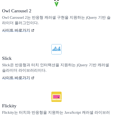
Owl Carousel 2
Owl Carousel 2는 반응형 캐러셀 구현을 지원하는 jQuery 기반 슬
라이더 플러그인이다.
사이트 바로가기
Slick
Slick은 반응형과 터치 인터랙션을 지원하는 jQuery 기반 캐러셀
슬라이더 라이브러리이다.
사이트 바로가기
Flickity
Flickity는 터치와 반응형을 지원하는 JavaScript 캐러셀 라이브러