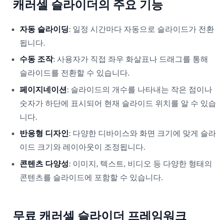
캐러셀 슬라이더의 주요 기능
자동 슬라이딩
: 일정 시간마다 자동으로 슬라이드가 전환
됩니다.
수동 조작
: 사용자가 직접 좌우 화살표나 드래그를 통해
슬라이드를 전환할 수 있습니다.
페이지네이션
: 슬라이드의 개수를 나타내는 작은 점이나
숫자가 하단에 표시되어 현재 슬라이드 위치를 알 수 있습
니다.
반응형 디자인
: 다양한 디바이스와 화면 크기에 맞게 슬라
이드 크기와 레이아웃이 조정됩니다.
콘텐츠 다양성
: 이미지, 텍스트, 비디오 등 다양한 형태의
콘텐츠를 슬라이드에 포함할 수 있습니다.
무료 캐러셀 슬라이더 프레임워크