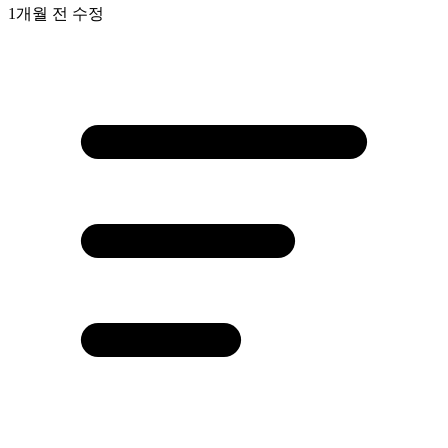
1개월 전
수정