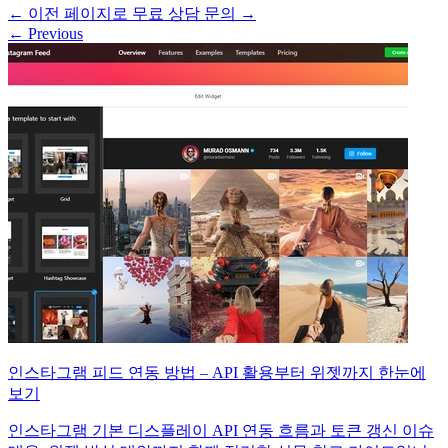
←
이전 페이지로
무료 상담 문의
→
←
Previous
인스타그램 피드 연동 방법 – API 활용부터 위젯까지 한눈에
보기
인스타그램 기본 디스플레이 API 연동 흐름과 토큰 갱신 이슈