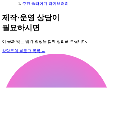
추천 슬라이더 라이브러리
제작·운영 상담이
필요하시면
이 글과 맞는 범위·일정을 함께 정리해 드립니다.
상담문의
블로그 목록
→