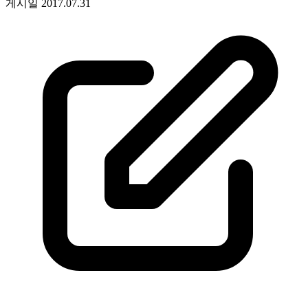
게시일
2017.07.31