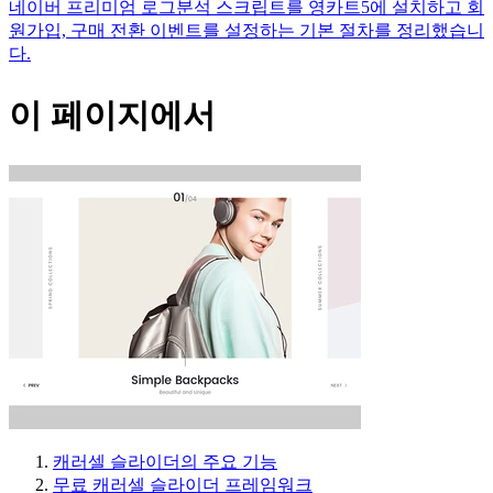
네이버 프리미엄 로그분석 스크립트를 영카트5에 설치하고 회
원가입, 구매 전환 이벤트를 설정하는 기본 절차를 정리했습니
다.
이 페이지에서
캐러셀 슬라이더의 주요 기능
무료 캐러셀 슬라이더 프레임워크