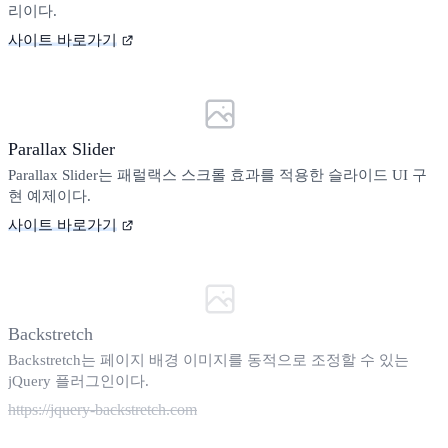
리이다.
사이트 바로가기
Parallax Slider
Parallax Slider는 패럴랙스 스크롤 효과를 적용한 슬라이드 UI 구
현 예제이다.
사이트 바로가기
Backstretch
Backstretch는 페이지 배경 이미지를 동적으로 조정할 수 있는
jQuery 플러그인이다.
https://jquery-backstretch.com