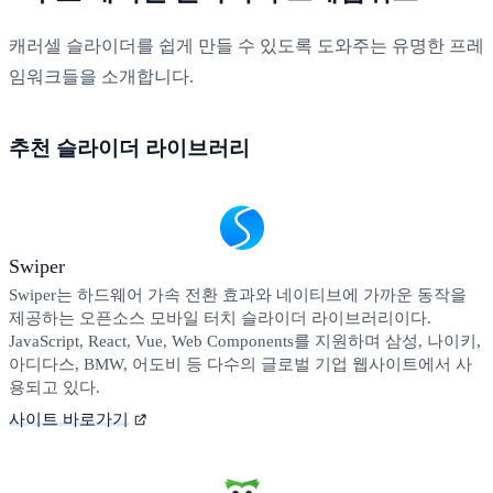
캐러셀 슬라이더를 쉽게 만들 수 있도록 도와주는 유명한 프레
임워크들을 소개합니다.
추천 슬라이더 라이브러리
Swiper
Swiper는 하드웨어 가속 전환 효과와 네이티브에 가까운 동작을
제공하는 오픈소스 모바일 터치 슬라이더 라이브러리이다.
JavaScript, React, Vue, Web Components를 지원하며 삼성, 나이키,
아디다스, BMW, 어도비 등 다수의 글로벌 기업 웹사이트에서 사
용되고 있다.
사이트 바로가기