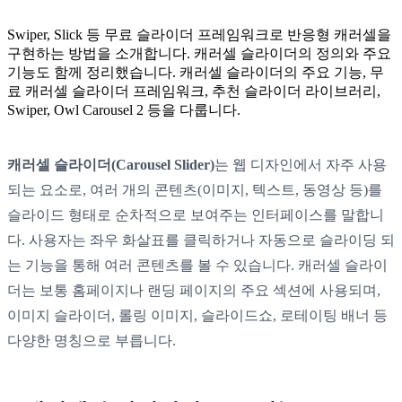
Swiper, Slick 등 무료 슬라이더 프레임워크로 반응형 캐러셀을
구현하는 방법을 소개합니다. 캐러셀 슬라이더의 정의와 주요
기능도 함께 정리했습니다. 캐러셀 슬라이더의 주요 기능, 무
료 캐러셀 슬라이더 프레임워크, 추천 슬라이더 라이브러리,
Swiper, Owl Carousel 2 등을 다룹니다.
캐러셀 슬라이더(Carousel Slider)
는 웹 디자인에서 자주 사용
되는 요소로, 여러 개의 콘텐츠(이미지, 텍스트, 동영상 등)를
슬라이드 형태로 순차적으로 보여주는 인터페이스를 말합니
다. 사용자는 좌우 화살표를 클릭하거나 자동으로 슬라이딩 되
는 기능을 통해 여러 콘텐츠를 볼 수 있습니다. 캐러셀 슬라이
더는 보통 홈페이지나 랜딩 페이지의 주요 섹션에 사용되며,
이미지 슬라이더, 롤링 이미지, 슬라이드쇼, 로테이팅 배너 등
다양한 명칭으로 부릅니다.