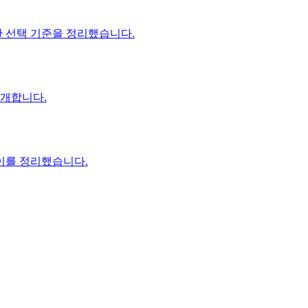
요한 선택 기준을 정리했습니다.
 소개합니다.
차이를 정리했습니다.