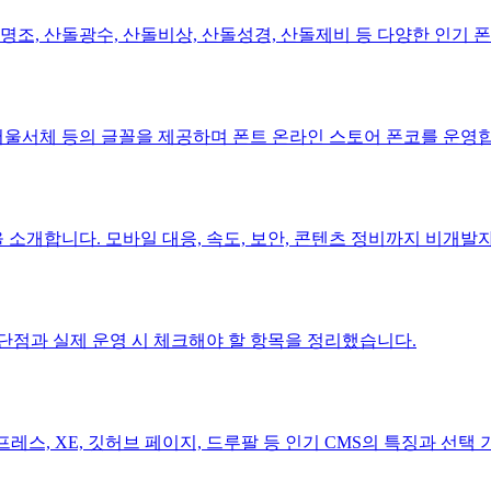
돌명조, 산돌광수, 산돌비상, 산돌성경, 산돌제비 등 다양한 인기
, 서울서체 등의 글꼴을 제공하며 폰트 온라인 스토어 폰코를 운영
소개합니다. 모바일 대응, 속도, 보안, 콘텐츠 정비까지 비개발
단점과 실제 운영 시 체크해야 할 항목을 정리했습니다.
스, XE, 깃허브 페이지, 드루팔 등 인기 CMS의 특징과 선택