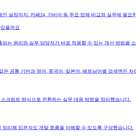
메인 설정까지. 카페24, 가비아 등 주요 업체 비교와 실무에 필
가 있을까요
변으로 노출되는 원리와 실무 담당자가 바로 적용할 수 있는 개선 방법을
폼 같은 공통 기반과 영어, 중국어, 일본어, 베트남어별 검색엔진 
지, 스크립트 방식으로 전환하는 실무 대응 방법을 정리했습니다.
 정리해 입문자도 개발 흐름을 이해할 수 있도록 구성했습니다.