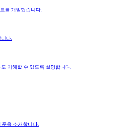
 폰트를 개발했습니다.
합니다.
자도 이해할 수 있도록 설명합니다.
 기준을 소개합니다.