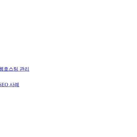
웹호스팅 관리
SEO 사례