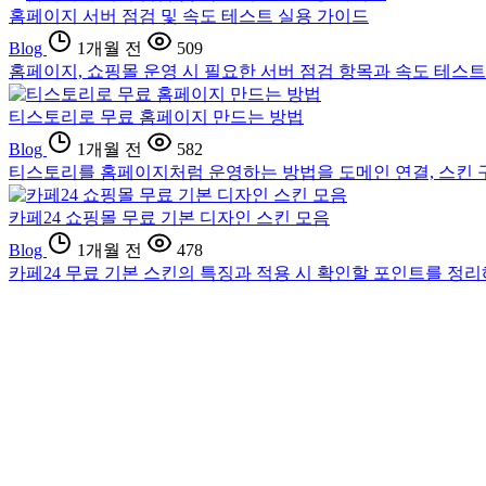
홈페이지 서버 점검 및 속도 테스트 실용 가이드
Blog
1개월 전
509
홈페이지, 쇼핑몰 운영 시 필요한 서버 점검 항목과 속도 테스트
티스토리로 무료 홈페이지 만드는 방법
Blog
1개월 전
582
티스토리를 홈페이지처럼 운영하는 방법을 도메인 연결, 스킨 구
카페24 쇼핑몰 무료 기본 디자인 스킨 모음
Blog
1개월 전
478
카페24 무료 기본 스킨의 특징과 적용 시 확인할 포인트를 정