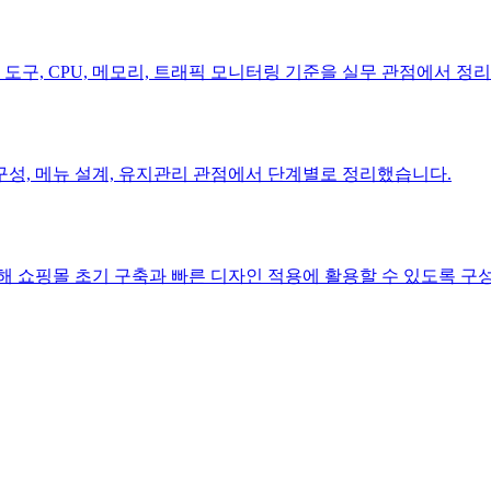
 도구, CPU, 메모리, 트래픽 모니터링 기준을 실무 관점에서 정
성, 메뉴 설계, 유지관리 관점에서 단계별로 정리했습니다.
리해 쇼핑몰 초기 구축과 빠른 디자인 적용에 활용할 수 있도록 구