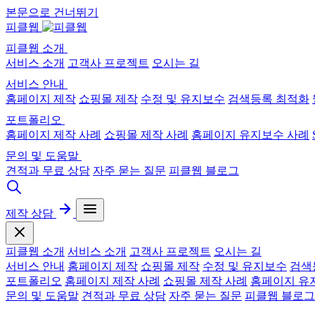
본문으로 건너뛰기
피클웹
피클웹 소개
서비스 소개
고객사 프로젝트
오시는 길
서비스 안내
홈페이지 제작
쇼핑몰 제작
수정 및 유지보수
검색등록 최적화
포트폴리오
홈페이지 제작 사례
쇼핑몰 제작 사례
홈페이지 유지보수 사례
문의 및 도움말
견적과 무료 상담
자주 묻는 질문
피클웹 블로그
제작 상담
피클웹 소개
서비스 소개
고객사 프로젝트
오시는 길
서비스 안내
홈페이지 제작
쇼핑몰 제작
수정 및 유지보수
검색
포트폴리오
홈페이지 제작 사례
쇼핑몰 제작 사례
홈페이지 유
문의 및 도움말
견적과 무료 상담
자주 묻는 질문
피클웹 블로그