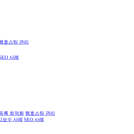
웹호스팅 관리
SEO 사례
등록 최적화
웹호스팅 관리
지보수 사례
SEO 사례