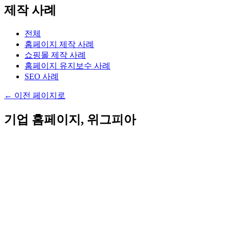
제작 사례
전체
홈페이지 제작 사례
쇼핑몰 제작 사례
홈페이지 유지보수 사례
SEO 사례
←
이전 페이지로
기업 홈페이지, 위그피아