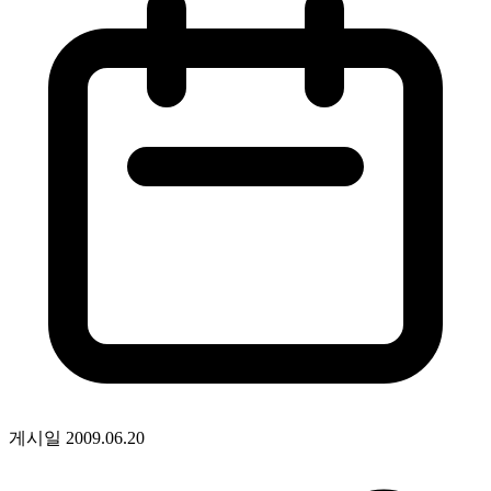
게시일
2009.06.20