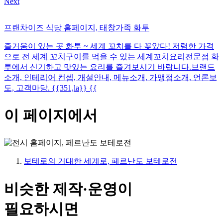
Next
프랜차이즈 식당 홈페이지, 태창가족 화투
즐거움이 있는 곳 화투 ~ 세계 꼬치를 다 꽂았다! 저렴한 가격
으로 전 세계 꼬치구이를 먹을 수 있는 세계꼬치요리전문점 화
투에서 신기하고 맛있는 요리를 즐겨보시기 바랍니다.브랜드
소개, 인테리어 컨셉, 개설안내, 메뉴소개, 가맹점소개, 언론보
도, 고객마당. {{351,la}} {{
이 페이지에서
보테로의 거대한 세계로, 페르난도 보테로전
비슷한 제작·운영이
필요하시면