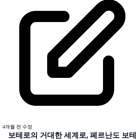
4개월 전
수정
보테로의 거대한 세계로, 페르난도 보테