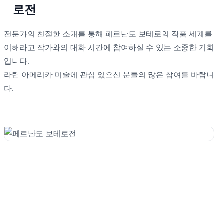
로전
전문가의 친절한 소개를 통해 페르난도 보테로의 작품 세계를
이해라고 작가와의 대화 시간에 참여하실 수 있는 소중한 기회
입니다.
라틴 아메리카 미술에 관심 있으신 분들의 많은 참여를 바랍니
다.