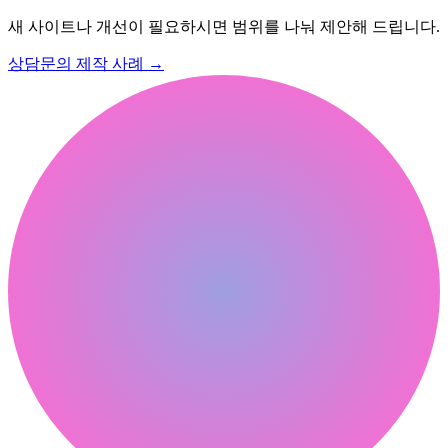
새 사이트나 개선이 필요하시면 범위를 나눠 제안해 드립니다.
상담문의
제작 사례
→