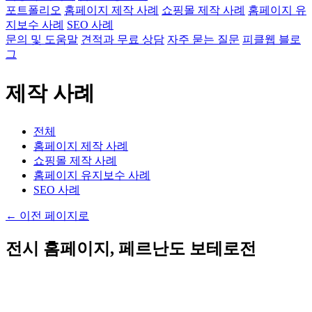
포트폴리오
홈페이지 제작 사례
쇼핑몰 제작 사례
홈페이지 유
지보수 사례
SEO 사례
문의 및 도움말
견적과 무료 상담
자주 묻는 질문
피클웹 블로
그
제작 사례
전체
홈페이지 제작 사례
쇼핑몰 제작 사례
홈페이지 유지보수 사례
SEO 사례
←
이전 페이지로
전시 홈페이지, 페르난도 보테로전