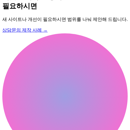
필요하시면
새 사이트나 개선이 필요하시면 범위를 나눠 제안해 드립니다.
상담문의
제작 사례
→