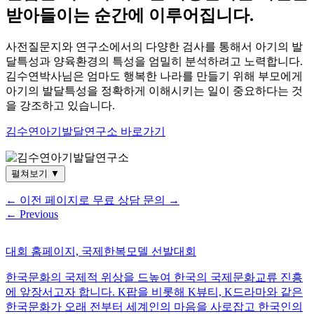
받아들이는 순간에 이루어집니다.
사전질문지와 연구소에서의 다양한 검사를 통해서 아기의 발
달특성과 양육환경의 특성을 엄밀히 분석하려고 노력합니다.
김수연박사님은 엄마도 행복한 나라를 만들기 위해 부모에게
아기의 발달특성을 정확하게 이해시키는 일이 중요하다는 것
을 강조하고 있습니다.
김수연아기발달연구소 바로가기
펼쳐보기
▼
←
이전 페이지로
무료 상담 문의
→
←
Previous
대회 홈페이지, 국제한복모델 선발대회
한국문화의 국제적 위상을 드높여 한국의 국제문화교류 진흥
에 앞장서고자 합니다. K팝을 비롯해 K뷰티, K드라마와 같은
한국문화가 오래 전부터 세계인의 마음을 사로잡고 한국인의