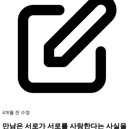
4개월 전
수정
만남은 서로가 서로를 사랑한다는 사실을