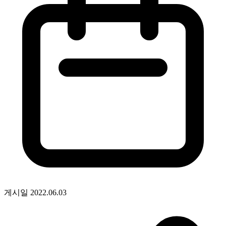
게시일
2022.06.03