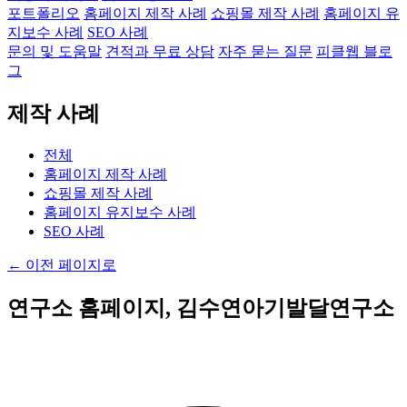
포트폴리오
홈페이지 제작 사례
쇼핑몰 제작 사례
홈페이지 유
지보수 사례
SEO 사례
문의 및 도움말
견적과 무료 상담
자주 묻는 질문
피클웹 블로
그
제작 사례
전체
홈페이지 제작 사례
쇼핑몰 제작 사례
홈페이지 유지보수 사례
SEO 사례
←
이전 페이지로
연구소 홈페이지, 김수연아기발달연구소