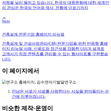
저력을 널리 떨치고 있습니다. 한국의 대중문화에 대한 세계인
의 관심은 한국의 언어와 역사, 전통에 이르기까지
→
Next
건축설계 전문기업 홈페이지 리뉴얼
건축설계 및 건설사업관리(CM) 전문기업을 위한 반응형 홈페
이지 리뉴얼 사례. 신뢰도와 접근성을 강화한 UI/UX 설계로
고객사가 직접 콘텐츠를 관리할 수 있는 웹사이트를 구현했습
니다.
이 페이지에서
만남은 서로가 서로를 사랑한다는 사실을 받아들이는 순
간에 이루어집니다.
비슷한 제작·운영이