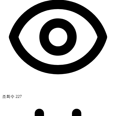
조회수
227