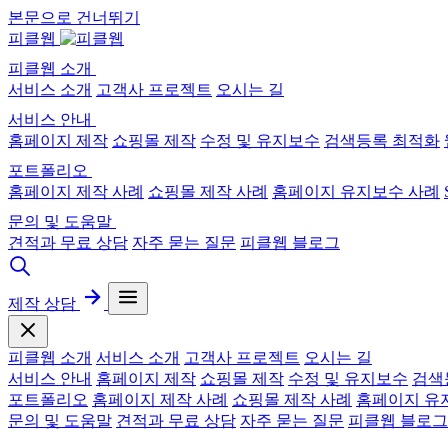
본문으로 건너뛰기
피클웹
피클웹 소개
서비스 소개
고객사 프로젝트
오시는 길
서비스 안내
홈페이지 제작
쇼핑몰 제작
수정 및 유지보수
검색등록 최적화
포트폴리오
홈페이지 제작 사례
쇼핑몰 제작 사례
홈페이지 유지보수 사례
문의 및 도움말
견적과 무료 상담
자주 묻는 질문
피클웹 블로그
제작 상담
피클웹 소개
서비스 소개
고객사 프로젝트
오시는 길
서비스 안내
홈페이지 제작
쇼핑몰 제작
수정 및 유지보수
검색
포트폴리오
홈페이지 제작 사례
쇼핑몰 제작 사례
홈페이지 유
문의 및 도움말
견적과 무료 상담
자주 묻는 질문
피클웹 블로그