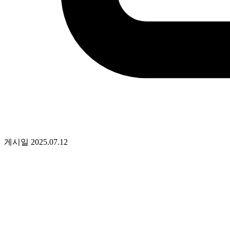
게시일
2025.07.12