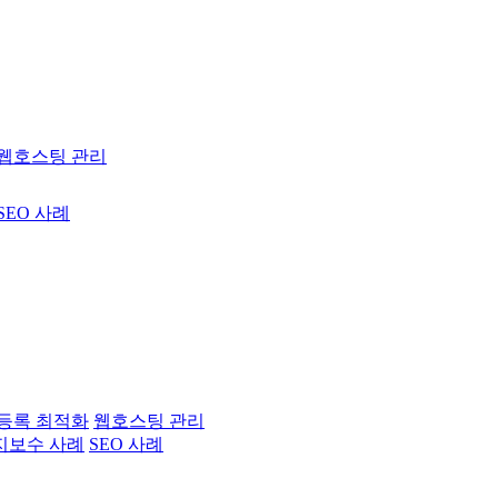
웹호스팅 관리
SEO 사례
등록 최적화
웹호스팅 관리
지보수 사례
SEO 사례