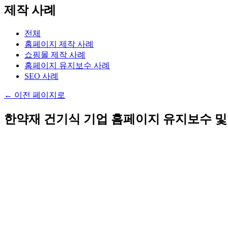
제작 사례
전체
홈페이지 제작 사례
쇼핑몰 제작 사례
홈페이지 유지보수 사례
SEO 사례
←
이전 페이지로
한약재 건기식 기업 홈페이지 유지보수 및