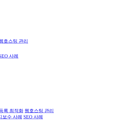
웹호스팅 관리
SEO 사례
등록 최적화
웹호스팅 관리
지보수 사례
SEO 사례