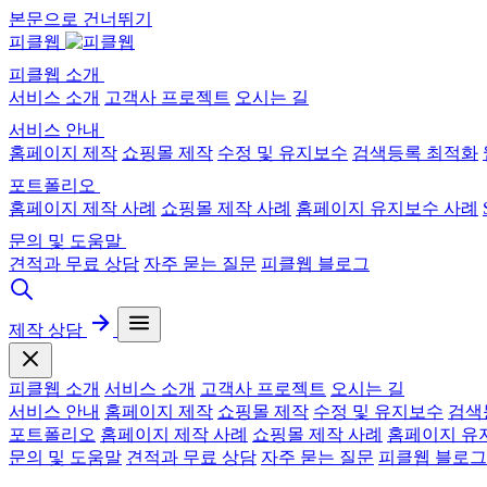
본문으로 건너뛰기
피클웹
피클웹 소개
서비스 소개
고객사 프로젝트
오시는 길
서비스 안내
홈페이지 제작
쇼핑몰 제작
수정 및 유지보수
검색등록 최적화
포트폴리오
홈페이지 제작 사례
쇼핑몰 제작 사례
홈페이지 유지보수 사례
문의 및 도움말
견적과 무료 상담
자주 묻는 질문
피클웹 블로그
제작 상담
피클웹 소개
서비스 소개
고객사 프로젝트
오시는 길
서비스 안내
홈페이지 제작
쇼핑몰 제작
수정 및 유지보수
검색
포트폴리오
홈페이지 제작 사례
쇼핑몰 제작 사례
홈페이지 유
문의 및 도움말
견적과 무료 상담
자주 묻는 질문
피클웹 블로그