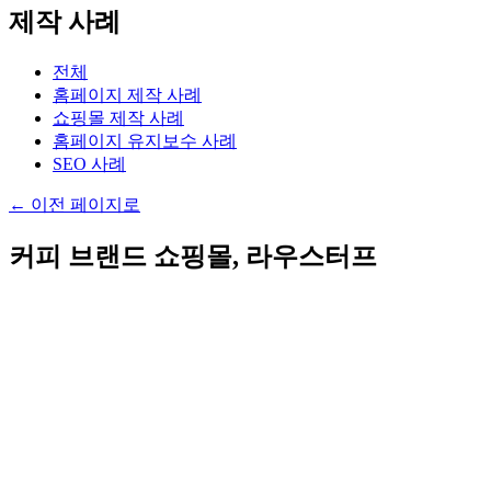
제작 사례
전체
홈페이지 제작 사례
쇼핑몰 제작 사례
홈페이지 유지보수 사례
SEO 사례
←
이전 페이지로
커피 브랜드 쇼핑몰, 라우스터프