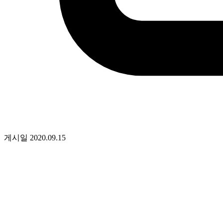
게시일
2020.09.15