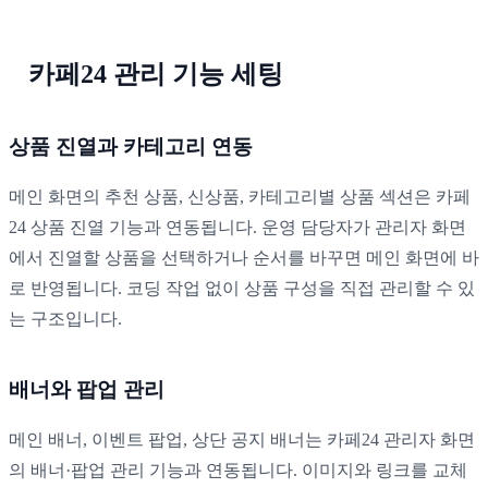
카페24 관리 기능 세팅
상품 진열과 카테고리 연동
메인 화면의 추천 상품, 신상품, 카테고리별 상품 섹션은 카페
24 상품 진열 기능과 연동됩니다. 운영 담당자가 관리자 화면
에서 진열할 상품을 선택하거나 순서를 바꾸면 메인 화면에 바
로 반영됩니다. 코딩 작업 없이 상품 구성을 직접 관리할 수 있
는 구조입니다.
배너와 팝업 관리
메인 배너, 이벤트 팝업, 상단 공지 배너는 카페24 관리자 화면
의 배너·팝업 관리 기능과 연동됩니다. 이미지와 링크를 교체