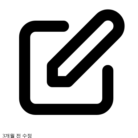
3개월 전
수정