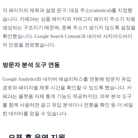
각 페이지의 제목과 설명 문구, 대표 주소(canonical)를 지정했
습니다. 카페24는 상품 페이지와 카테고리 페이지 주소가 자동
생성되는 구조이기 때문에, 중복 주소가 생기지 않도록 설정을
확인했습니다. Google Search Console과 네이버 서치어드바이
저 인증을 완료했습니다.
방문자 분석 도구 연동
Google Analytics와 네이버 애널리틱스를 연동해 방문자 유입
경로와 페이지별 체류 시간을 확인할 수 있도록 했습니다. 카
페24는 플랫폼 자체 통계 기능도 제공하지만, 외부 분석 도구
를 함께 사용하면 광고 유입 분석이나 전환율 확인 등 더 세밀
한 데이터를 얻을 수 있습니다.
오픈 후 운영 지원