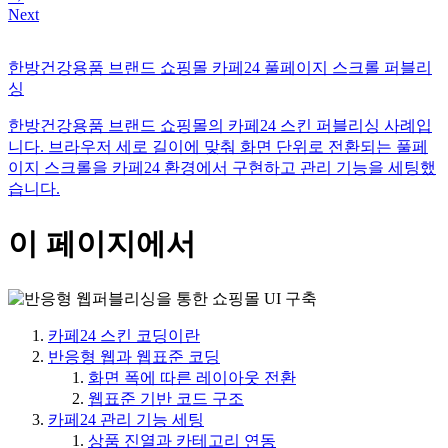
Next
한방건강용품 브랜드 쇼핑몰 카페24 풀페이지 스크롤 퍼블리
싱
한방건강용품 브랜드 쇼핑몰의 카페24 스킨 퍼블리싱 사례입
니다. 브라우저 세로 길이에 맞춰 화면 단위로 전환되는 풀페
이지 스크롤을 카페24 환경에서 구현하고 관리 기능을 세팅했
습니다.
이 페이지에서
카페24 스킨 코딩이란
반응형 웹과 웹표준 코딩
화면 폭에 따른 레이아웃 전환
웹표준 기반 코드 구조
카페24 관리 기능 세팅
상품 진열과 카테고리 연동