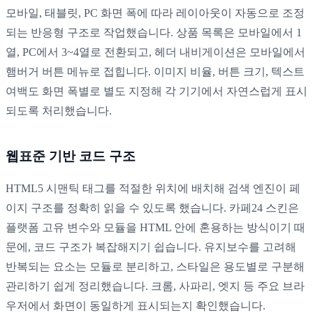
모바일, 태블릿, PC 화면 폭에 따라 레이아웃이 자동으로 조정
되는 반응형 구조로 작업했습니다. 상품 목록은 모바일에서 1
열, PC에서 3~4열로 전환되고, 헤더 내비게이션은 모바일에서
햄버거 버튼 메뉴로 접힙니다. 이미지 비율, 버튼 크기, 텍스트
여백도 화면 폭별로 별도 지정해 각 기기에서 자연스럽게 표시
되도록 처리했습니다.
웹표준 기반 코드 구조
HTML5 시맨틱 태그를 적절한 위치에 배치해 검색 엔진이 페
이지 구조를 정확히 읽을 수 있도록 했습니다. 카페24 스킨은
플랫폼 고유 변수와 모듈을 HTML 안에 혼용하는 방식이기 때
문에, 코드 구조가 복잡해지기 쉽습니다. 유지보수를 고려해
반복되는 요소는 모듈로 분리하고, 스타일은 용도별로 구분해
관리하기 쉽게 정리했습니다. 크롬, 사파리, 엣지 등 주요 브라
우저에서 화면이 동일하게 표시되는지 확인했습니다.