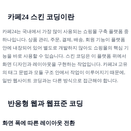
카페24 스킨 코딩이란
카페24는 국내에서 가장 많이 사용되는 쇼핑몰 구축 플랫폼 중
하나입니다. 상품 관리, 주문, 결제, 배송, 회원 기능이 플랫폼
안에 내장되어 있어 별도로 개발하지 않아도 쇼핑몰의 핵심 기
능을 바로 사용할 수 있습니다. 스킨 코딩은 이 플랫폼 위에서
화면 디자인과 레이아웃을 구현하는 작업입니다. 카페24 고유
의 태그 문법과 모듈 구조 안에서 작업이 이루어지기 때문에,
일반 웹사이트 코딩과는 다른 방식으로 접근해야 합니다.
반응형 웹과 웹표준 코딩
화면 폭에 따른 레이아웃 전환