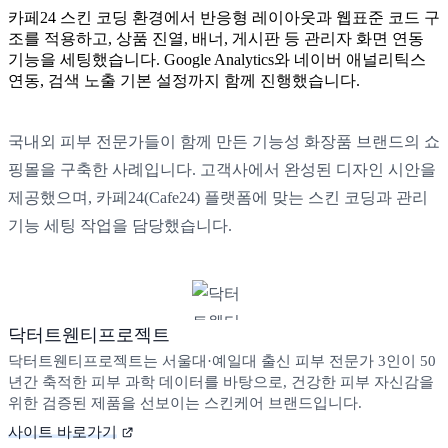
카페24 스킨 코딩 환경에서 반응형 레이아웃과 웹표준 코드 구
조를 적용하고, 상품 진열, 배너, 게시판 등 관리자 화면 연동
기능을 세팅했습니다. Google Analytics와 네이버 애널리틱스
연동, 검색 노출 기본 설정까지 함께 진행했습니다.
국내외 피부 전문가들이 함께 만든 기능성 화장품 브랜드의 쇼
핑몰을 구축한 사례입니다. 고객사에서 완성된 디자인 시안을
제공했으며, 카페24(Cafe24) 플랫폼에 맞는 스킨 코딩과 관리
기능 세팅 작업을 담당했습니다.
닥터트웬티프로젝트
닥터트웬티프로젝트는 서울대·예일대 출신 피부 전문가 3인이 50
년간 축적한 피부 과학 데이터를 바탕으로, 건강한 피부 자신감을
위한 검증된 제품을 선보이는 스킨케어 브랜드입니다.
사이트 바로가기