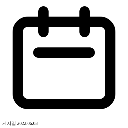
게시일
2022.06.03