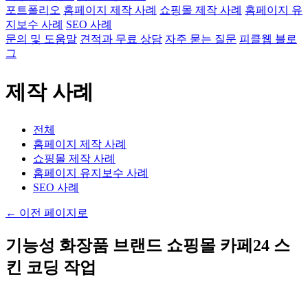
포트폴리오
홈페이지 제작 사례
쇼핑몰 제작 사례
홈페이지 유
지보수 사례
SEO 사례
문의 및 도움말
견적과 무료 상담
자주 묻는 질문
피클웹 블로
그
제작 사례
전체
홈페이지 제작 사례
쇼핑몰 제작 사례
홈페이지 유지보수 사례
SEO 사례
←
이전 페이지로
기능성 화장품 브랜드 쇼핑몰 카페24 스
킨 코딩 작업