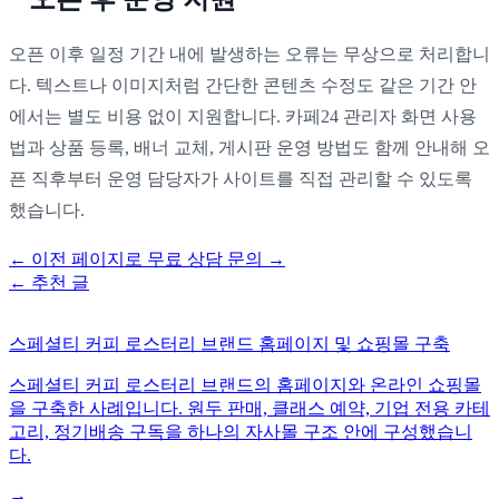
오픈 이후 일정 기간 내에 발생하는 오류는 무상으로 처리합니
다. 텍스트나 이미지처럼 간단한 콘텐츠 수정도 같은 기간 안
에서는 별도 비용 없이 지원합니다. 카페24 관리자 화면 사용
법과 상품 등록, 배너 교체, 게시판 운영 방법도 함께 안내해 오
픈 직후부터 운영 담당자가 사이트를 직접 관리할 수 있도록
했습니다.
←
이전 페이지로
무료 상담 문의
→
←
추천 글
스페셜티 커피 로스터리 브랜드 홈페이지 및 쇼핑몰 구축
스페셜티 커피 로스터리 브랜드의 홈페이지와 온라인 쇼핑몰
을 구축한 사례입니다. 원두 판매, 클래스 예약, 기업 전용 카테
고리, 정기배송 구독을 하나의 자사몰 구조 안에 구성했습니
다.
→