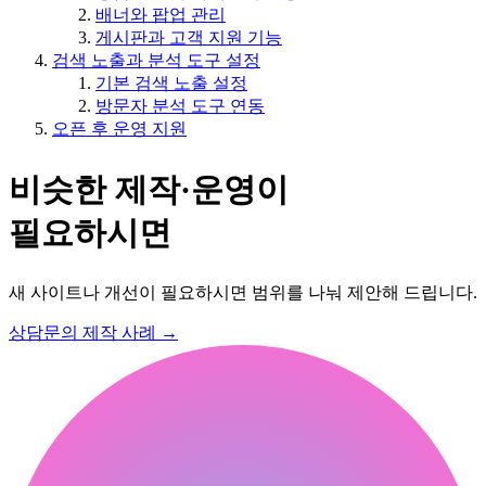
배너와 팝업 관리
게시판과 고객 지원 기능
검색 노출과 분석 도구 설정
기본 검색 노출 설정
방문자 분석 도구 연동
오픈 후 운영 지원
비슷한 제작·운영이
필요하시면
새 사이트나 개선이 필요하시면 범위를 나눠 제안해 드립니다.
상담문의
제작 사례
→