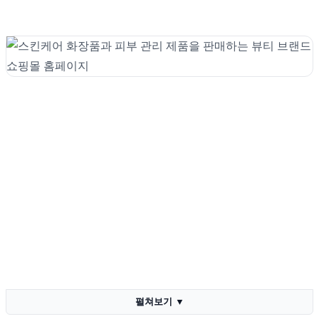
펼쳐보기
▼