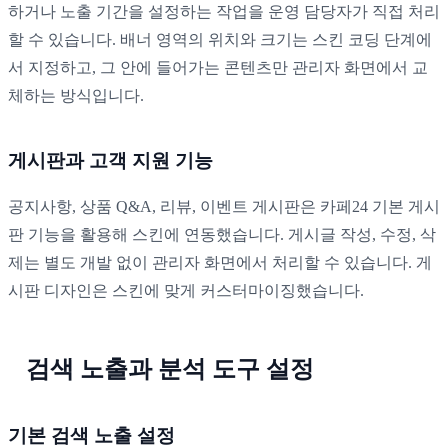
하거나 노출 기간을 설정하는 작업을 운영 담당자가 직접 처리
할 수 있습니다. 배너 영역의 위치와 크기는 스킨 코딩 단계에
서 지정하고, 그 안에 들어가는 콘텐츠만 관리자 화면에서 교
체하는 방식입니다.
게시판과 고객 지원 기능
공지사항, 상품 Q&A, 리뷰, 이벤트 게시판은 카페24 기본 게시
판 기능을 활용해 스킨에 연동했습니다. 게시글 작성, 수정, 삭
제는 별도 개발 없이 관리자 화면에서 처리할 수 있습니다. 게
시판 디자인은 스킨에 맞게 커스터마이징했습니다.
검색 노출과 분석 도구 설정
기본 검색 노출 설정