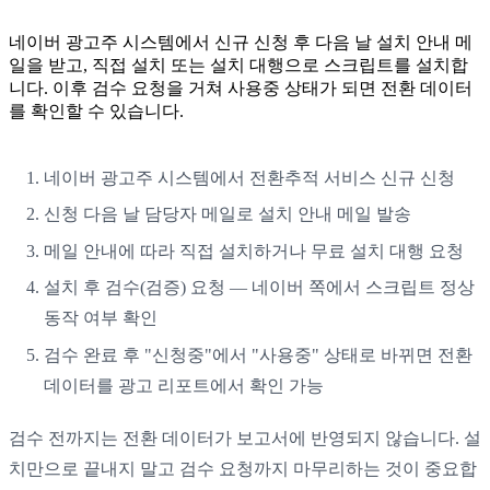
네이버 광고주 시스템에서 신규 신청 후 다음 날 설치 안내 메
일을 받고, 직접 설치 또는 설치 대행으로 스크립트를 설치합
니다. 이후 검수 요청을 거쳐 사용중 상태가 되면 전환 데이터
를 확인할 수 있습니다.
네이버 광고주 시스템에서 전환추적 서비스 신규 신청
신청 다음 날 담당자 메일로 설치 안내 메일 발송
메일 안내에 따라 직접 설치하거나 무료 설치 대행 요청
설치 후 검수(검증) 요청 — 네이버 쪽에서 스크립트 정상
동작 여부 확인
검수 완료 후 "신청중"에서 "사용중" 상태로 바뀌면 전환
데이터를 광고 리포트에서 확인 가능
검수 전까지는 전환 데이터가 보고서에 반영되지 않습니다. 설
치만으로 끝내지 말고 검수 요청까지 마무리하는 것이 중요합