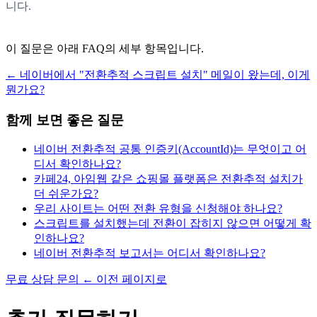
니다.
이 질문은 아래 FAQ의 세부 항목입니다.
←
네이버에서 "전환추적 스크립트 설치" 메일이 왔는데, 이게
뭔가요?
함께 보면 좋은 질문
네이버 전환추적 공통 인증키(AccountId)는 무엇이고 어
디서 확인하나요?
카페24, 아임웹 같은 쇼핑몰 플랫폼은 전환추적 설치가
더 쉬운가요?
우리 사이트는 어떤 전환 유형을 신청해야 하나요?
스크립트를 설치했는데 전환이 잡히지 않으면 어떻게 확
인하나요?
네이버 전환추적 보고서는 어디서 확인하나요?
무료 상담 문의
←
이전 페이지로