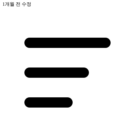
1개월 전
수정