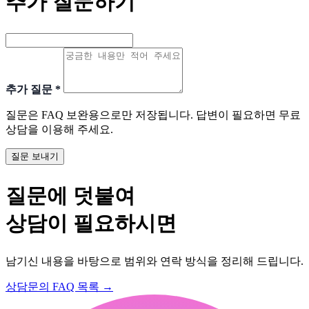
추가 질문하기
추가 질문
*
질문은 FAQ 보완용으로만 저장됩니다. 답변이 필요하면 무료
상담을 이용해 주세요.
질문 보내기
질문에 덧붙여
상담이 필요하시면
남기신 내용을 바탕으로 범위와 연락 방식을 정리해 드립니다.
상담문의
FAQ 목록
→