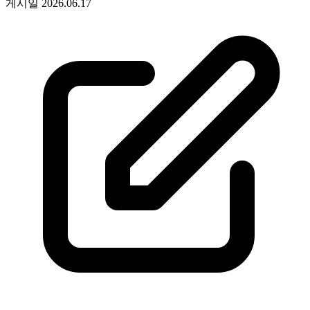
게시일
2026.06.17