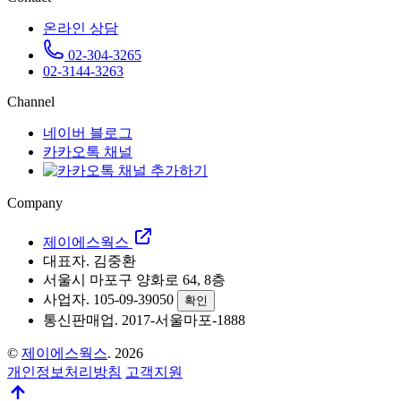
온라인 상담
02-304-3265
02-3144-3263
Channel
네이버 블로그
카카오톡 채널
Company
제이에스웍스
대표자. 김중환
서울시 마포구 양화로 64, 8층
사업자. 105-09-39050
확인
통신판매업. 2017-서울마포-1888
©
제이에스웍스
. 2026
개인정보처리방침
고객지원