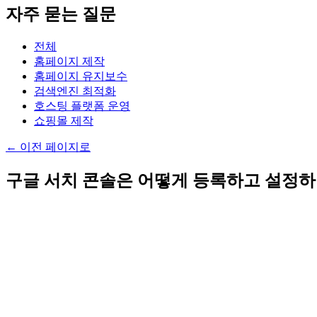
자주 묻는 질문
전체
홈페이지 제작
홈페이지 유지보수
검색엔진 최적화
호스팅 플랫폼 운영
쇼핑몰 제작
←
이전 페이지로
구글 서치 콘솔은 어떻게 등록하고 설정하