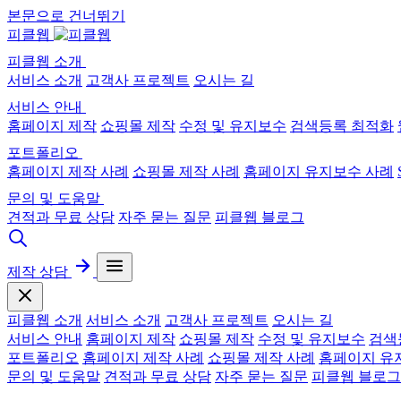
본문으로 건너뛰기
피클웹
피클웹 소개
서비스 소개
고객사 프로젝트
오시는 길
서비스 안내
홈페이지 제작
쇼핑몰 제작
수정 및 유지보수
검색등록 최적화
포트폴리오
홈페이지 제작 사례
쇼핑몰 제작 사례
홈페이지 유지보수 사례
문의 및 도움말
견적과 무료 상담
자주 묻는 질문
피클웹 블로그
제작 상담
피클웹 소개
서비스 소개
고객사 프로젝트
오시는 길
서비스 안내
홈페이지 제작
쇼핑몰 제작
수정 및 유지보수
검색
포트폴리오
홈페이지 제작 사례
쇼핑몰 제작 사례
홈페이지 유
문의 및 도움말
견적과 무료 상담
자주 묻는 질문
피클웹 블로그