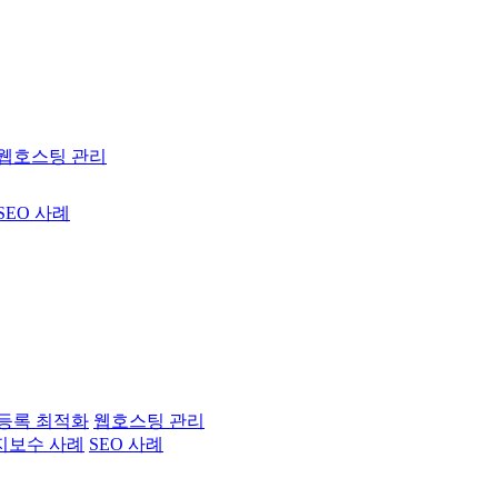
웹호스팅 관리
SEO 사례
등록 최적화
웹호스팅 관리
지보수 사례
SEO 사례