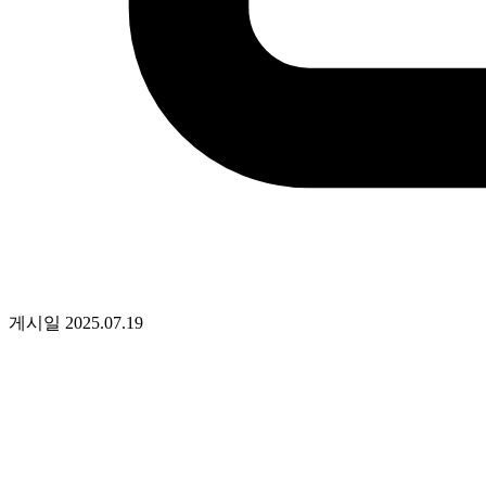
게시일
2025.07.19