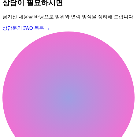
상담이 필요하시면
남기신 내용을 바탕으로 범위와 연락 방식을 정리해 드립니다.
상담문의
FAQ 목록
→