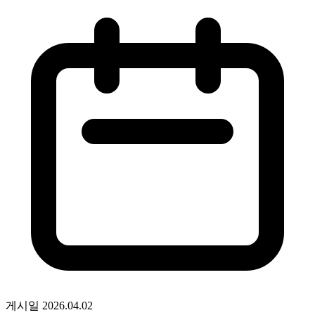
게시일
2026.04.02