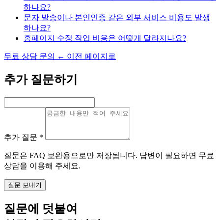
하나요?
문자 발송이나 본인인증 같은 외부 서비스 비용도 발생
하나요?
홈페이지 수정 작업 비용은 어떻게 달라지나요?
무료 상담 문의
←
이전 페이지로
추가 질문하기
추가 질문
*
질문은 FAQ 보완용으로만 저장됩니다. 답변이 필요하면 무료
상담을 이용해 주세요.
질문 보내기
질문에 덧붙여