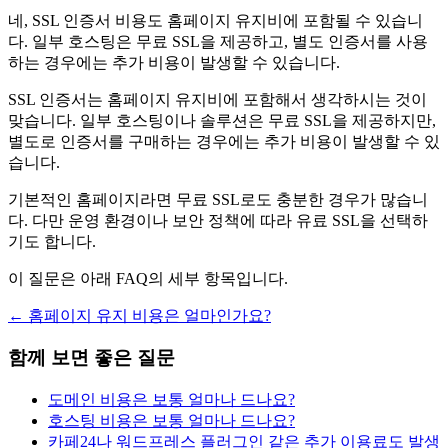
네, SSL 인증서 비용도 홈페이지 유지비에 포함될 수 있습니
다. 일부 호스팅은 무료 SSL을 제공하고, 별도 인증서를 사용
하는 경우에는 추가 비용이 발생할 수 있습니다.
SSL 인증서는 홈페이지 유지비에 포함해서 생각하시는 것이
맞습니다. 일부 호스팅이나 솔루션은 무료 SSL을 제공하지만,
별도로 인증서를 구매하는 경우에는 추가 비용이 발생할 수 있
습니다.
기본적인 홈페이지라면 무료 SSL로도 충분한 경우가 많습니
다. 다만 운영 환경이나 보안 정책에 따라 유료 SSL을 선택하
기도 합니다.
이 질문은 아래 FAQ의 세부 항목입니다.
←
홈페이지 유지 비용은 얼마인가요?
함께 보면 좋은 질문
도메인 비용은 보통 얼마나 드나요?
호스팅 비용은 보통 얼마나 드나요?
카페24나 워드프레스 플러그인 같은 추가 이용료도 발생