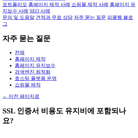
포트폴리오
홈페이지 제작 사례
쇼핑몰 제작 사례
홈페이지 유
지보수 사례
SEO 사례
문의 및 도움말
견적과 무료 상담
자주 묻는 질문
피클웹 블로
그
자주 묻는 질문
전체
홈페이지 제작
홈페이지 유지보수
검색엔진 최적화
호스팅 플랫폼 운영
쇼핑몰 제작
←
이전 페이지로
SSL 인증서 비용도 유지비에 포함되나
요?