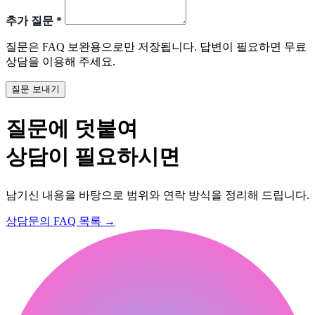
추가 질문
*
질문은 FAQ 보완용으로만 저장됩니다. 답변이 필요하면 무료
상담을 이용해 주세요.
질문 보내기
질문에 덧붙여
상담이 필요하시면
남기신 내용을 바탕으로 범위와 연락 방식을 정리해 드립니다.
상담문의
FAQ 목록
→