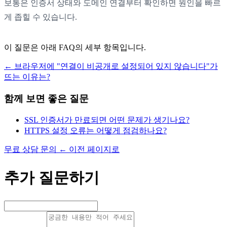
보통은 인증서 상태와 도메인 연결부터 확인하면 원인을 빠르
게 좁힐 수 있습니다.
이 질문은 아래 FAQ의 세부 항목입니다.
←
브라우저에 "연결이 비공개로 설정되어 있지 않습니다"가
뜨는 이유는?
함께 보면 좋은 질문
SSL 인증서가 만료되면 어떤 문제가 생기나요?
HTTPS 설정 오류는 어떻게 점검하나요?
무료 상담 문의
←
이전 페이지로
추가 질문하기