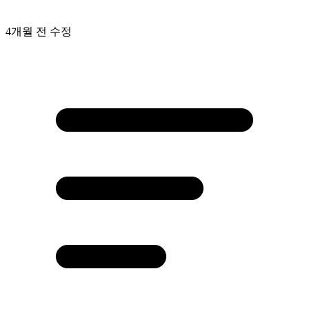
4개월 전
수정