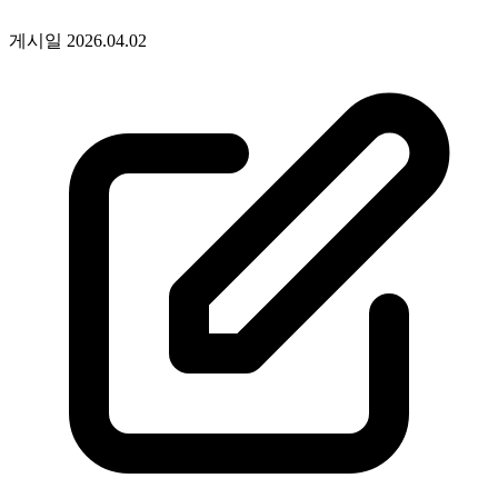
게시일
2026.04.02