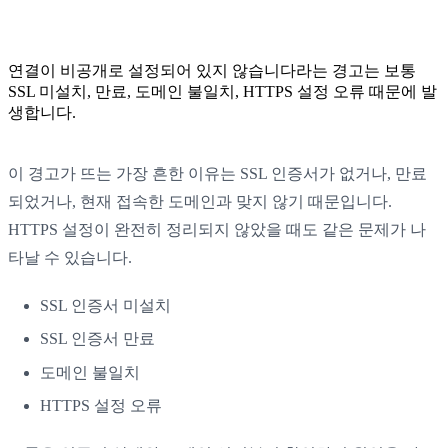
연결이 비공개로 설정되어 있지 않습니다라는 경고는 보통
SSL 미설치, 만료, 도메인 불일치, HTTPS 설정 오류 때문에 발
생합니다.
이 경고가 뜨는 가장 흔한 이유는 SSL 인증서가 없거나, 만료
되었거나, 현재 접속한 도메인과 맞지 않기 때문입니다.
HTTPS 설정이 완전히 정리되지 않았을 때도 같은 문제가 나
타날 수 있습니다.
SSL 인증서 미설치
SSL 인증서 만료
도메인 불일치
HTTPS 설정 오류