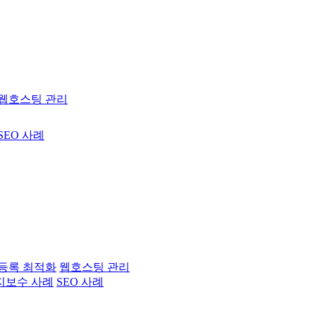
웹호스팅 관리
SEO 사례
등록 최적화
웹호스팅 관리
지보수 사례
SEO 사례