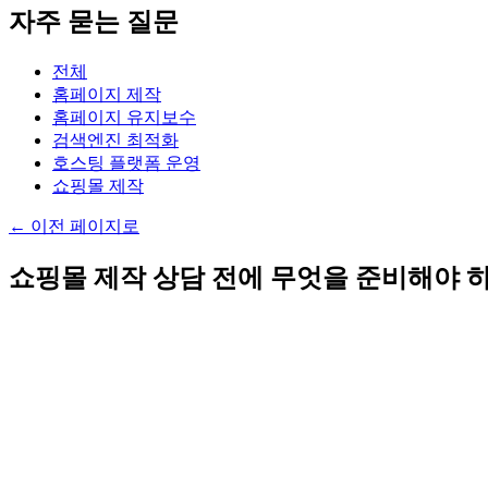
자주 묻는 질문
전체
홈페이지 제작
홈페이지 유지보수
검색엔진 최적화
호스팅 플랫폼 운영
쇼핑몰 제작
←
이전 페이지로
쇼핑몰 제작 상담 전에 무엇을 준비해야 