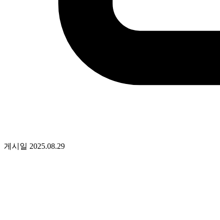
게시일
2025.08.29