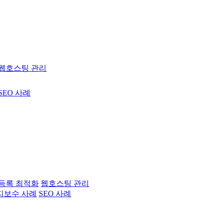
웹호스팅 관리
SEO 사례
등록 최적화
웹호스팅 관리
지보수 사례
SEO 사례