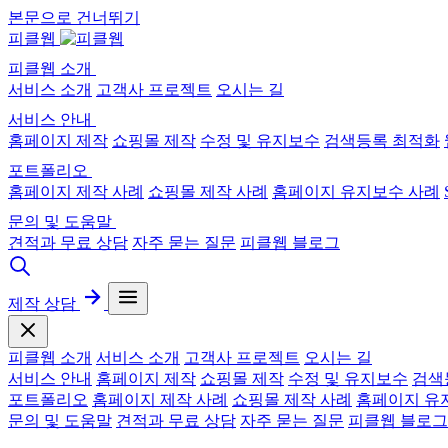
본문으로 건너뛰기
피클웹
피클웹 소개
서비스 소개
고객사 프로젝트
오시는 길
서비스 안내
홈페이지 제작
쇼핑몰 제작
수정 및 유지보수
검색등록 최적화
포트폴리오
홈페이지 제작 사례
쇼핑몰 제작 사례
홈페이지 유지보수 사례
문의 및 도움말
견적과 무료 상담
자주 묻는 질문
피클웹 블로그
제작 상담
피클웹 소개
서비스 소개
고객사 프로젝트
오시는 길
서비스 안내
홈페이지 제작
쇼핑몰 제작
수정 및 유지보수
검색
포트폴리오
홈페이지 제작 사례
쇼핑몰 제작 사례
홈페이지 유
문의 및 도움말
견적과 무료 상담
자주 묻는 질문
피클웹 블로그