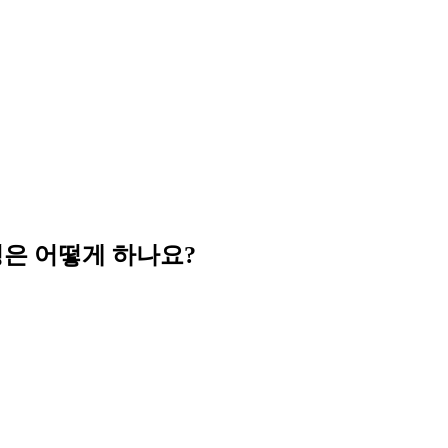
정은 어떻게 하나요?