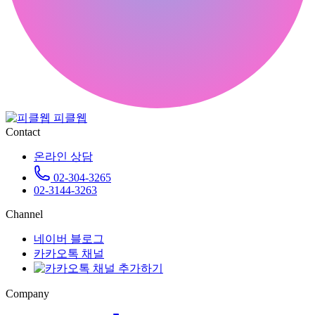
피클웹
Contact
온라인 상담
02-304-3265
02-3144-3263
Channel
네이버 블로그
카카오톡 채널
Company