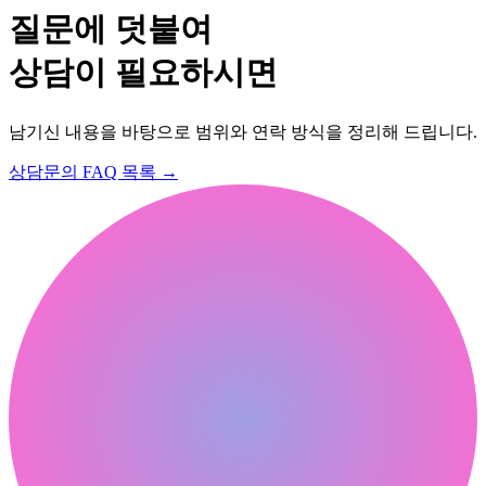
질문에 덧붙여
상담이 필요하시면
남기신 내용을 바탕으로 범위와 연락 방식을 정리해 드립니다.
상담문의
FAQ 목록
→