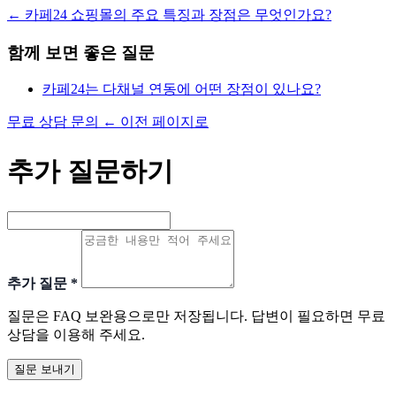
←
카페24 쇼핑몰의 주요 특징과 장점은 무엇인가요?
함께 보면 좋은 질문
카페24는 다채널 연동에 어떤 장점이 있나요?
무료 상담 문의
←
이전 페이지로
추가 질문하기
추가 질문
*
질문은 FAQ 보완용으로만 저장됩니다. 답변이 필요하면 무료
상담을 이용해 주세요.
질문 보내기