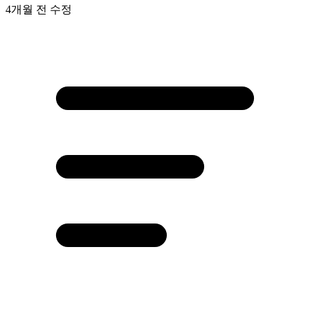
4개월 전
수정