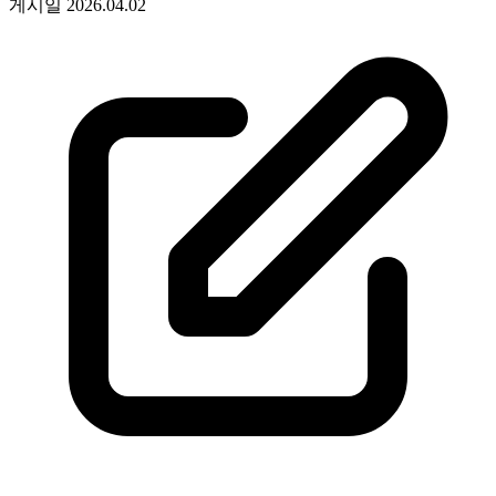
게시일
2026.04.02