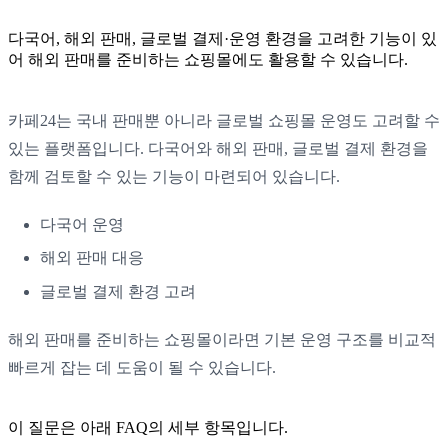
다국어, 해외 판매, 글로벌 결제·운영 환경을 고려한 기능이 있
어 해외 판매를 준비하는 쇼핑몰에도 활용할 수 있습니다.
카페24는 국내 판매뿐 아니라 글로벌 쇼핑몰 운영도 고려할 수
있는 플랫폼입니다. 다국어와 해외 판매, 글로벌 결제 환경을
함께 검토할 수 있는 기능이 마련되어 있습니다.
다국어 운영
해외 판매 대응
글로벌 결제 환경 고려
해외 판매를 준비하는 쇼핑몰이라면 기본 운영 구조를 비교적
빠르게 잡는 데 도움이 될 수 있습니다.
이 질문은 아래 FAQ의 세부 항목입니다.