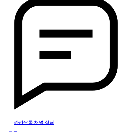
카카오톡 채널 상담