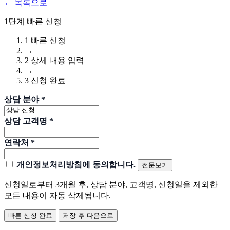
← 목록으로
1단계 빠른 신청
1
빠른 신청
→
2
상세 내용 입력
→
3
신청 완료
상담 분야
*
상담 고객명
*
연락처
*
개인정보처리방침에 동의합니다.
전문보기
신청일로부터 3개월 후, 상담 분야, 고객명, 신청일을 제외한
모든 내용이 자동 삭제됩니다.
빠른 신청 완료
저장 후 다음으로