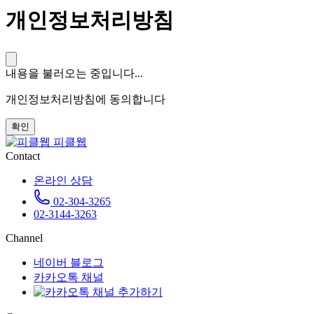
개인정보처리방침
내용을 불러오는 중입니다...
개인정보처리방침에 동의합니다
확인
피클웹
Contact
온라인 상담
02-304-3265
02-3144-3263
Channel
네이버 블로그
카카오톡 채널