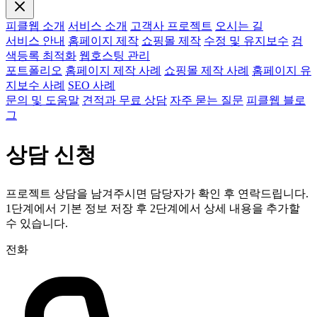
피클웹 소개
서비스 소개
고객사 프로젝트
오시는 길
서비스 안내
홈페이지 제작
쇼핑몰 제작
수정 및 유지보수
검
색등록 최적화
웹호스팅 관리
포트폴리오
홈페이지 제작 사례
쇼핑몰 제작 사례
홈페이지 유
지보수 사례
SEO 사례
문의 및 도움말
견적과 무료 상담
자주 묻는 질문
피클웹 블로
그
상담 신청
프로젝트 상담을 남겨주시면 담당자가 확인 후 연락드립니다.
1단계에서 기본 정보 저장 후 2단계에서 상세 내용을 추가할
수 있습니다.
전화