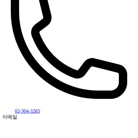
02-304-3265
이메일