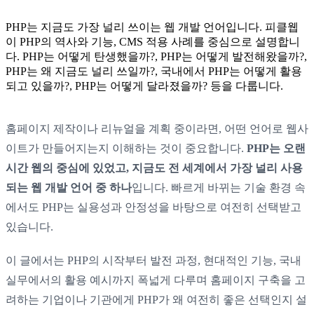
PHP는 지금도 가장 널리 쓰이는 웹 개발 언어입니다. 피클웹
이 PHP의 역사와 기능, CMS 적용 사례를 중심으로 설명합니
다. PHP는 어떻게 탄생했을까?, PHP는 어떻게 발전해왔을까?,
PHP는 왜 지금도 널리 쓰일까?, 국내에서 PHP는 어떻게 활용
되고 있을까?, PHP는 어떻게 달라졌을까? 등을 다룹니다.
홈페이지 제작이나 리뉴얼을 계획 중이라면, 어떤 언어로 웹사
이트가 만들어지는지 이해하는 것이 중요합니다.
PHP는 오랜
시간 웹의 중심에 있었고, 지금도 전 세계에서 가장 널리 사용
되는 웹 개발 언어 중 하나
입니다. 빠르게 바뀌는 기술 환경 속
에서도 PHP는 실용성과 안정성을 바탕으로 여전히 선택받고
있습니다.
이 글에서는 PHP의 시작부터 발전 과정, 현대적인 기능, 국내
실무에서의 활용 예시까지 폭넓게 다루며 홈페이지 구축을 고
려하는 기업이나 기관에게 PHP가 왜 여전히 좋은 선택인지 설