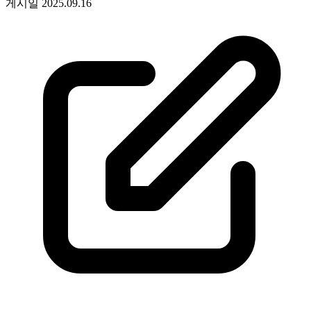
게시일
2025.09.16