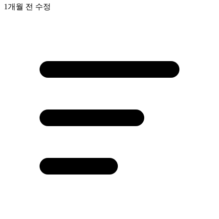
1개월 전
수정