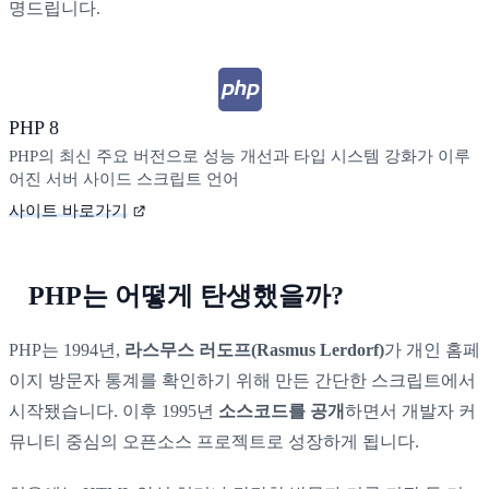
명드립니다.
PHP 8
PHP의 최신 주요 버전으로 성능 개선과 타입 시스템 강화가 이루
어진 서버 사이드 스크립트 언어
사이트 바로가기
PHP는 어떻게 탄생했을까?
PHP는 1994년,
라스무스 러도프(Rasmus Lerdorf)
가 개인 홈페
이지 방문자 통계를 확인하기 위해 만든 간단한 스크립트에서
시작됐습니다. 이후 1995년
소스코드를 공개
하면서 개발자 커
뮤니티 중심의 오픈소스 프로젝트로 성장하게 됩니다.