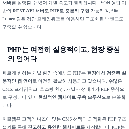
서버
를 실행할 수 있어 개발 속도가 빨라집니다. JSON 응답 기
반의
REST API 서버도 PHP로 충분히 구현 가능
하며, Slim,
Lumen 같은 경량 프레임워크를 이용하면 구조화된 백엔드도
구축할 수 있습니다.
PHP는 여전히 실용적이고, 현장 중심
의 언어다
빠르게 변하는 개발 환경 속에서도 PHP는
현장에서 검증된 실
용적인 웹 언어
로 여전히 활발히 사용되고 있습니다. 수많은
CMS, 프레임워크, 호스팅 환경, 개발자 생태계가 PHP 중심으
로 구성되어 있어
현실적인 웹사이트 구축 솔루션
으로 손꼽힙
니다.
피클웹은 고객의 니즈에 맞는 CMS 선택과 최적화된 PHP 구조
설계를 통해
견고하고 유연한 웹사이트
를 제작합니다. PHP는