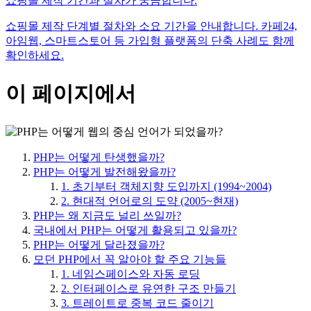
쇼핑몰 제작 기간과 절차가 궁금합니다.
쇼핑몰 제작 단계별 절차와 소요 기간을 안내합니다. 카페24,
아임웹, 스마트스토어 등 가입형 플랫폼의 단축 사례도 함께
확인하세요.
이 페이지에서
PHP는 어떻게 탄생했을까?
PHP는 어떻게 발전해왔을까?
1. 초기부터 객체지향 도입까지 (1994~2004)
2. 현대적 언어로의 도약 (2005~현재)
PHP는 왜 지금도 널리 쓰일까?
국내에서 PHP는 어떻게 활용되고 있을까?
PHP는 어떻게 달라졌을까?
모던 PHP에서 꼭 알아야 할 주요 기능들
1. 네임스페이스와 자동 로딩
2. 인터페이스로 유연한 구조 만들기
3. 트레이트로 중복 코드 줄이기