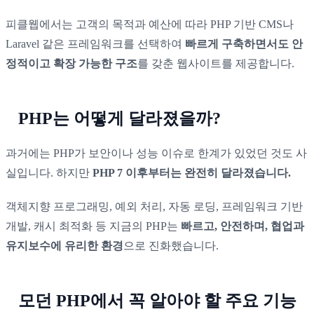
피클웹에서는 고객의 목적과 예산에 따라 PHP 기반 CMS나
Laravel 같은 프레임워크를 선택하여
빠르게 구축하면서도 안
정적이고 확장 가능한 구조
를 갖춘 웹사이트를 제공합니다.
PHP는 어떻게 달라졌을까?
과거에는 PHP가 보안이나 성능 이슈로 한계가 있었던 것도 사
실입니다. 하지만
PHP 7 이후부터는 완전히 달라졌습니다.
객체지향 프로그래밍, 예외 처리, 자동 로딩, 프레임워크 기반
개발, 캐시 최적화 등 지금의 PHP는
빠르고, 안전하며, 협업과
유지보수에 유리한 환경
으로 진화했습니다.
모던 PHP에서 꼭 알아야 할 주요 기능