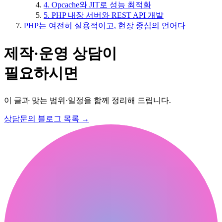
4. Opcache와 JIT로 성능 최적화
5. PHP 내장 서버와 REST API 개발
PHP는 여전히 실용적이고, 현장 중심의 언어다
제작·운영 상담이
필요하시면
이 글과 맞는 범위·일정을 함께 정리해 드립니다.
상담문의
블로그 목록
→