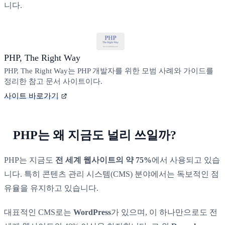
니다.
PHP, The Right Way
PHP, The Right Way는 PHP 개발자를 위한 모범 사례와 가이드를
정리한 참고 문서 사이트이다.
사이트 바로가기
PHP는 왜 지금도 널리 쓰일까?
PHP는 지금도
전 세계 웹사이트의 약 75%
에서 사용되고 있습
니다. 특히 콘텐츠 관리 시스템(CMS) 분야에서는 독보적인 점
유율을 유지하고 있습니다.
대표적인 CMS로는
WordPress
가 있으며, 이 하나만으로도 전