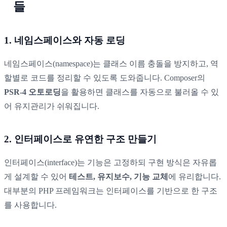
들
1. 네임스페이스와 자동 로딩
네임스페이스(namespace)는 클래스 이름 충돌을 방지하고, 역
할별로 코드를 정리할 수 있도록 도와줍니다. Composer의
PSR-4 오토로딩
을 활용하면 클래스를 자동으로 불러올 수 있
어 유지관리가 쉬워집니다.
2. 인터페이스로 유연한 구조 만들기
인터페이스(interface)는 기능은 고정하되 구현 방식은 자유롭
게 설계할 수 있어
테스트, 유지보수, 기능 교체
에 유리합니다.
대부분의 PHP 프레임워크는 인터페이스를 기반으로 한 구조
를 사용합니다.