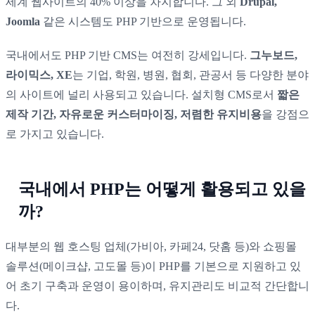
세계 웹사이트의 40% 이상을 차지합니다. 그 외
Drupal,
Joomla
같은 시스템도 PHP 기반으로 운영됩니다.
국내에서도 PHP 기반 CMS는 여전히 강세입니다.
그누보드,
라이믹스, XE
는 기업, 학원, 병원, 협회, 관공서 등 다양한 분야
의 사이트에 널리 사용되고 있습니다. 설치형 CMS로서
짧은
제작 기간, 자유로운 커스터마이징, 저렴한 유지비용
을 강점으
로 가지고 있습니다.
국내에서 PHP는 어떻게 활용되고 있을
까?
대부분의 웹 호스팅 업체(가비아, 카페24, 닷홈 등)와 쇼핑몰
솔루션(메이크샵, 고도몰 등)이 PHP를 기본으로 지원하고 있
어 초기 구축과 운영이 용이하며, 유지관리도 비교적 간단합니
다.