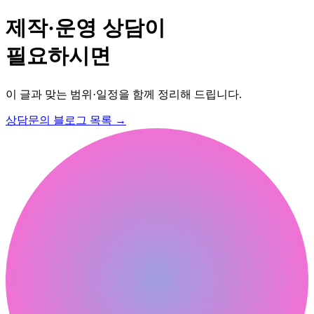
제작·운영 상담이
필요하시면
이 글과 맞는 범위·일정을 함께 정리해 드립니다.
상담문의
블로그 목록
→