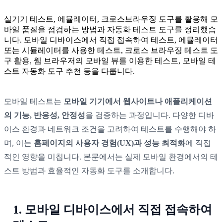
실기기 테스트, 에뮬레이터, 크로스브라우징 도구를 활용해 모
바일 품질을 점검하는 방법과 자동화 테스트 도구를 정리했습
니다. 모바일 디바이스에서 직접 접속하여 테스트, 에뮬레이터
또는 시뮬레이터를 사용한 테스트, 크로스 브라우징 테스트 도
구 활용, 웹 브라우저의 모바일 뷰를 이용한 테스트, 모바일 테
스트 자동화 도구 추천 등을 다룹니다.
모바일 테스트는
모바일 기기에서 웹사이트나 애플리케이션
의 기능, 반응성, 안정성
을 검증하는 과정입니다. 다양한 디바
이스 환경과 네트워크 조건을 고려하여 테스트를 수행해야 하
며, 이는
홈페이지의 사용자 경험(UX)과 성능 최적화
에 직접
적인 영향을 미칩니다. 본문에서는 실제 모바일 환경에서의 테
스트 방법과 효율적인 자동화 도구를 소개합니다.
1. 모바일 디바이스에서 직접 접속하여