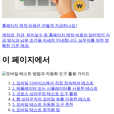
홈페이지 제작 비용은 어떻게 지급하나요?
계약금, 잔금, 유지보수 등 홈페이지 제작 비용의 일반적인 지
급 방식과 납부 조건을 자세히 안내합니다. 실무자를 위한 명
확한 기준 제공.
이 페이지에서
1. 모바일 디바이스에서 직접 접속하여 테스트
2. 에뮬레이터 또는 시뮬레이터를 사용한 테스트
3. 크로스 브라우징 테스트 도구 활용
4. 웹 브라우저의 모바일 뷰를 이용한 테스트
5. 모바일 테스트 자동화 도구 추천
6. 모바일 테스트 최적화 팁