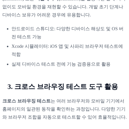
없이도 모바일 환경을 재현할 수 있습니다. 개발 초기 단계나
디바이스 보유가 어려운 경우에 유용합니다.
안드로이드 스튜디오: 다양한 디바이스 해상도 및 OS 버
전 테스트 가능
Xcode 시뮬레이터: iOS 앱 및 사파리 브라우저 테스트에
적합
실제 디바이스 테스트 전에 기능 검증용으로 활용
3. 크로스 브라우징 테스트 도구 활용
크로스 브라우징 테스트
는 여러 브라우저와 모바일 기기에서
홈페이지의 일관된 동작을 확인하는 과정입니다. 다양한 기기
와 브라우저 조합을 자동으로 테스트할 수 있어 효율적입니다.