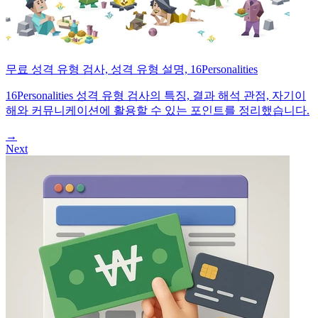
무료 성격 유형 검사, 성격 유형 설명, 16Personalities
16Personalities 성격 유형 검사의 특징, 결과 해석 관점, 자기이
해와 커뮤니케이션에 활용할 수 있는 포인트를 정리했습니다.
→
Next