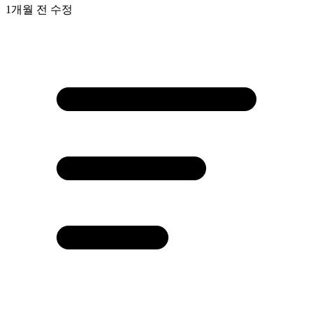
1개월 전
수정