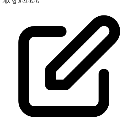
게시일
2023.05.05