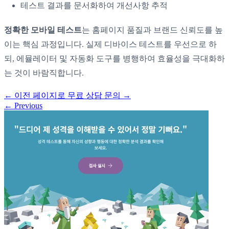
테스트 결과를 문서화하여 개선사항 추적
정확한 모바일 테스트
는 홈페이지 품질과 브랜드 신뢰도를 높
이는 핵심 과정입니다. 실제 디바이스 테스트를 우선으로 하
되, 에뮬레이터 및 자동화 도구를 병행하여 효율성을 극대화하
는 것이 바람직합니다.
←
이전 페이지로
무료 상담 문의
→
←
Previous