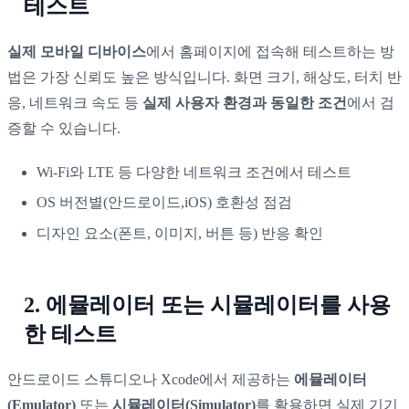
테스트
실제 모바일 디바이스
에서 홈페이지에 접속해 테스트하는 방
법은 가장 신뢰도 높은 방식입니다. 화면 크기, 해상도, 터치 반
응, 네트워크 속도 등
실제 사용자 환경과 동일한 조건
에서 검
증할 수 있습니다.
Wi-Fi와 LTE 등 다양한 네트워크 조건에서 테스트
OS 버전별(안드로이드,iOS) 호환성 점검
디자인 요소(폰트, 이미지, 버튼 등) 반응 확인
2. 에뮬레이터 또는 시뮬레이터를 사용
한 테스트
안드로이드 스튜디오나 Xcode에서 제공하는
에뮬레이터
(Emulator)
또는
시뮬레이터(Simulator)
를 활용하면 실제 기기