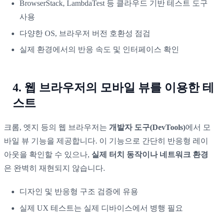
BrowserStack, LambdaTest 등 클라우드 기반 테스트 도구
사용
다양한 OS, 브라우저 버전 호환성 점검
실제 환경에서의 반응 속도 및 인터페이스 확인
4. 웹 브라우저의 모바일 뷰를 이용한 테
스트
크롬, 엣지 등의 웹 브라우저는
개발자 도구(DevTools)
에서 모
바일 뷰 기능을 제공합니다. 이 기능으로 간단히 반응형 레이
아웃을 확인할 수 있으나,
실제 터치 동작이나 네트워크 환경
은 완벽히 재현되지 않습니다.
디자인 및 반응형 구조 검증에 유용
실제 UX 테스트는 실제 디바이스에서 병행 필요