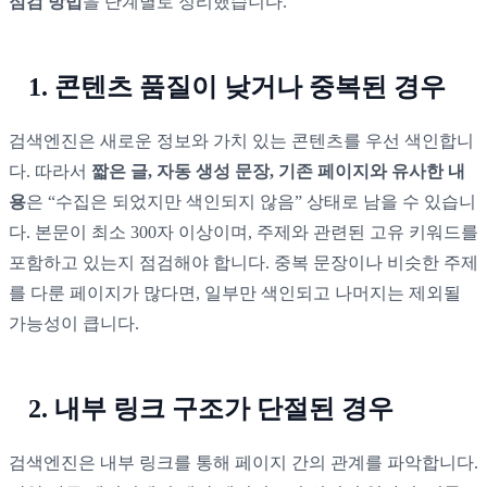
점검 방법
을 단계별로 정리했습니다.
1. 콘텐츠 품질이 낮거나 중복된 경우
검색엔진은 새로운 정보와 가치 있는 콘텐츠를 우선 색인합니
다. 따라서
짧은 글, 자동 생성 문장, 기존 페이지와 유사한 내
용
은 “수집은 되었지만 색인되지 않음” 상태로 남을 수 있습니
다. 본문이 최소 300자 이상이며, 주제와 관련된 고유 키워드를
포함하고 있는지 점검해야 합니다. 중복 문장이나 비슷한 주제
를 다룬 페이지가 많다면, 일부만 색인되고 나머지는 제외될
가능성이 큽니다.
2. 내부 링크 구조가 단절된 경우
검색엔진은 내부 링크를 통해 페이지 간의 관계를 파악합니다.