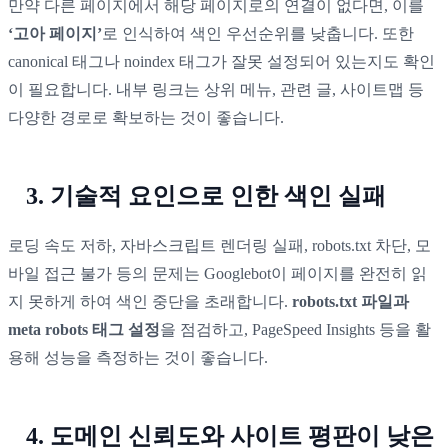
만약 다른 페이지에서 해당 페이지로의 연결이 없다면, 이를
‘고아 페이지’
로 인식하여 색인 우선순위를 낮춥니다. 또한
canonical 태그나 noindex 태그가 잘못 설정되어 있는지도 확인
이 필요합니다. 내부 링크는 상위 메뉴, 관련 글, 사이트맵 등
다양한 경로로 확보하는 것이 좋습니다.
3. 기술적 요인으로 인한 색인 실패
로딩 속도 저하, 자바스크립트 렌더링 실패, robots.txt 차단, 모
바일 접근 불가 등의 문제는 Googlebot이 페이지를 완전히 읽
지 못하게 하여 색인 중단을 초래합니다.
robots.txt 파일과
meta robots 태그 설정
을 점검하고, PageSpeed Insights 등을 활
용해 성능을 측정하는 것이 좋습니다.
4. 도메인 신뢰도와 사이트 평판이 낮은