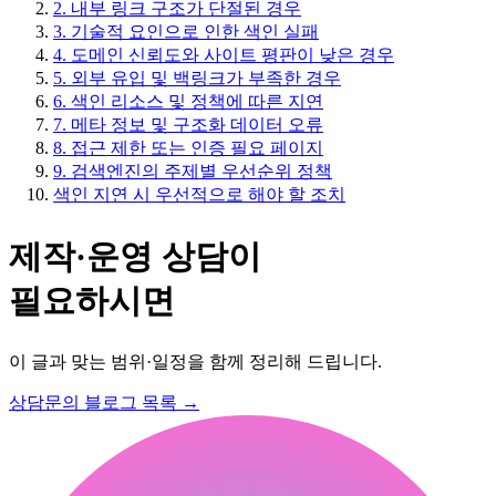
2. 내부 링크 구조가 단절된 경우
3. 기술적 요인으로 인한 색인 실패
4. 도메인 신뢰도와 사이트 평판이 낮은 경우
5. 외부 유입 및 백링크가 부족한 경우
6. 색인 리소스 및 정책에 따른 지연
7. 메타 정보 및 구조화 데이터 오류
8. 접근 제한 또는 인증 필요 페이지
9. 검색엔진의 주제별 우선순위 정책
색인 지연 시 우선적으로 해야 할 조치
제작·운영 상담이
필요하시면
이 글과 맞는 범위·일정을 함께 정리해 드립니다.
상담문의
블로그 목록
→