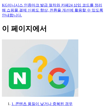
KG이니시스 인증마크 발급 절차와 카페24 삽입 코드를 정리
해 쇼핑몰 결제 신뢰도 향상, 전환율 개선에 활용할 수 있도록
안내합니다.
이 페이지에서
1. 콘텐츠 품질이 낮거나 중복된 경우