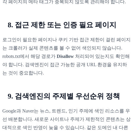
각 페이지의 메타 태그가 중복되지 않도록 관리해야 합니다.
8. 접근 제한 또는 인증 필요 페이지
로그인이 필요한 페이지나 쿠키 기반 접근 제한이 걸린 페이지
는 크롤러가 실제 콘텐츠를 볼 수 없어 색인되지 않습니다.
robots.txt에서 해당 경로가
Disallow
처리되어 있는지도 확인해
야 합니다. 검색엔진이 접근 가능한 공개 URL 환경을 유지하
는 것이 중요합니다.
9. 검색엔진의 주제별 우선순위 정책
Google과 Naver는 뉴스, 트렌드, 인기 주제에 색인 리소스를 우
선 배분합니다. 새로운 사이트나 주제가 제한적인 콘텐츠는 상
대적으로 색인 반영이 늦을 수 있습니다. 같은 도메인 내 다른