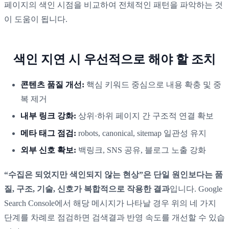
페이지의 색인 시점을 비교하여 전체적인 패턴을 파악하는 것
이 도움이 됩니다.
색인 지연 시 우선적으로 해야 할 조치
콘텐츠 품질 개선:
핵심 키워드 중심으로 내용 확충 및 중
복 제거
내부 링크 강화:
상위·하위 페이지 간 구조적 연결 확보
메타 태그 점검:
robots, canonical, sitemap 일관성 유지
외부 신호 확보:
백링크, SNS 공유, 블로그 노출 강화
“수집은 되었지만 색인되지 않는 현상”은 단일 원인보다는 품
질, 구조, 기술, 신호가 복합적으로 작용한 결과
입니다. Google
Search Console에서 해당 메시지가 나타날 경우 위의 네 가지
단계를 차례로 점검하면 검색결과 반영 속도를 개선할 수 있습