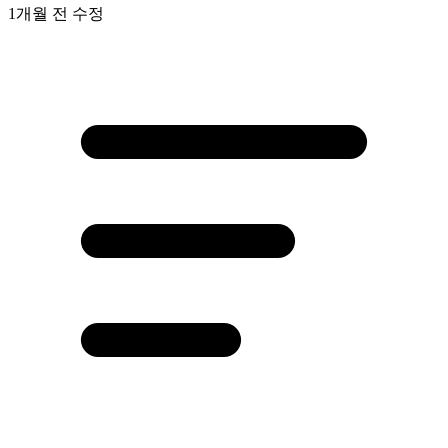
1개월 전
수정