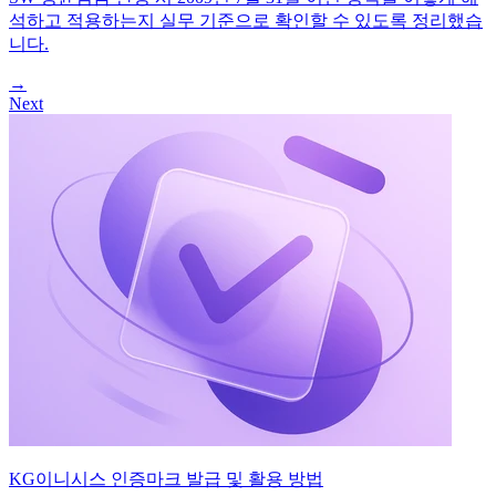
석하고 적용하는지 실무 기준으로 확인할 수 있도록 정리했습
니다.
→
Next
KG이니시스 인증마크 발급 및 활용 방법