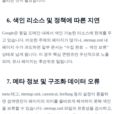
늘리는 것이 필요합니다.
6. 색인 리소스 및 정책에 따른 지연
Google은 동일 도메인 내에서 색인 가능한 리소스에 한계를 두
고 있습니다. 비슷한 주제의 페이지가 많거나, sitemap.xml 내
페이지 수가 과도하면 일부 문서는 “수집 완료 → 색인 보류”
상태로 남게 됩니다. 이 경우 핵심 콘텐츠만 우선적으로 노출
되며, 유사 페이지는 후순위로 밀립니다.
7. 메타 정보 및 구조화 데이터 오류
meta 태그, sitemap.xml, canonical, hreflang 등의 설정이 충돌하
면 검색엔진이 페이지의 의미를 올바르게 해석하지 못해 색인
을 보류할 수 있습니다. sitemap.xml 파일의 유효성을 검사하고,