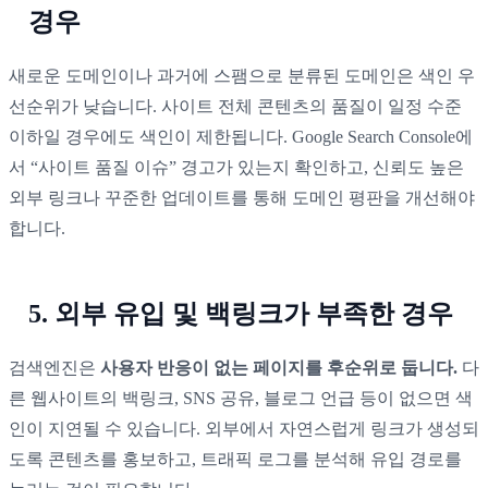
경우
새로운 도메인이나 과거에 스팸으로 분류된 도메인은 색인 우
선순위가 낮습니다. 사이트 전체 콘텐츠의 품질이 일정 수준
이하일 경우에도 색인이 제한됩니다. Google Search Console에
서 “사이트 품질 이슈” 경고가 있는지 확인하고, 신뢰도 높은
외부 링크나 꾸준한 업데이트를 통해 도메인 평판을 개선해야
합니다.
5. 외부 유입 및 백링크가 부족한 경우
검색엔진은
사용자 반응이 없는 페이지를 후순위로 둡니다.
다
른 웹사이트의 백링크, SNS 공유, 블로그 언급 등이 없으면 색
인이 지연될 수 있습니다. 외부에서 자연스럽게 링크가 생성되
도록 콘텐츠를 홍보하고, 트래픽 로그를 분석해 유입 경로를