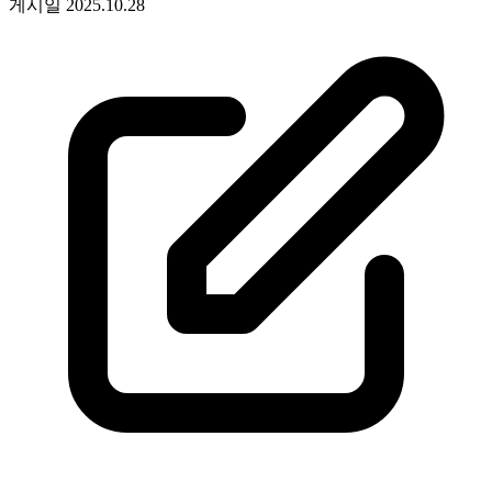
게시일
2025.10.28