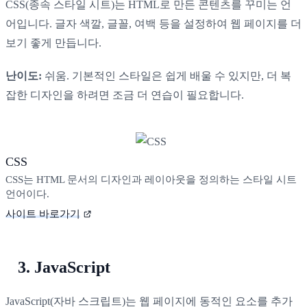
CSS(종속 스타일 시트)는 HTML로 만든 콘텐츠를 꾸미는 언
어입니다. 글자 색깔, 글꼴, 여백 등을 설정하여 웹 페이지를 더
보기 좋게 만듭니다.
난이도:
쉬움. 기본적인 스타일은 쉽게 배울 수 있지만, 더 복
잡한 디자인을 하려면 조금 더 연습이 필요합니다.
CSS
CSS는 HTML 문서의 디자인과 레이아웃을 정의하는 스타일 시트
언어이다.
사이트 바로가기
3. JavaScript
JavaScript(자바 스크립트)는 웹 페이지에 동적인 요소를 추가