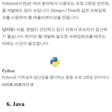
Python(파이썬)은 여러 분야에서 사용되는 프로그래밍 언어로,
웹 개발에도 많이 쓰입니다. Django나 Flask와 같은 프레임워
크를 사용하여 웹 애플리케이션을 만듭니다.
난이도:
쉬움. 문법이 간단하고 읽기 쉬워서 초보자가 접근하
기 좋습니다. 하지만 웹 개발에 필요한 프레임워크를 배우는
데에는 시간이 필요합니다.
Python
Python은 가독성과 생산성을 중시하는 범용 프로그래밍 언어이다.
사이트 바로가기
6. Java