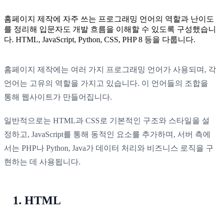
홈페이지 제작에 자주 쓰는 프로그래밍 언어의 역할과 난이도
를 정리해 입문자도 개발 흐름을 이해할 수 있도록 구성했습니
다. HTML, JavaScript, Python, CSS, PHP 8 등을 다룹니다.
홈페이지 제작에는 여러 가지 프로그래밍 언어가 사용되며, 각
언어는 고유의 역할을 가지고 있습니다. 이 언어들의 조합을
통해 웹사이트가 만들어집니다.
일반적으로는 HTML과 CSS로 기본적인 구조와 스타일을 설
정하고, JavaScript를 통해 동적인 요소를 추가하며, 서버 측에
서는 PHP나 Python, Java가 데이터 처리와 비즈니스 로직을 구
현하는 데 사용됩니다.
1. HTML