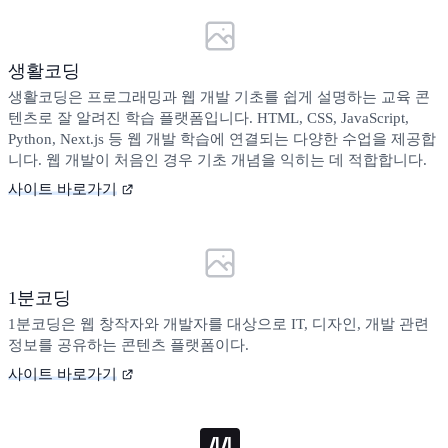
생활코딩
생활코딩은 프로그래밍과 웹 개발 기초를 쉽게 설명하는 교육 콘
텐츠로 잘 알려진 학습 플랫폼입니다. HTML, CSS, JavaScript,
Python, Next.js 등 웹 개발 학습에 연결되는 다양한 수업을 제공합
니다. 웹 개발이 처음인 경우 기초 개념을 익히는 데 적합합니다.
사이트 바로가기
1분코딩
1분코딩은 웹 창작자와 개발자를 대상으로 IT, 디자인, 개발 관련
정보를 공유하는 콘텐츠 플랫폼이다.
사이트 바로가기