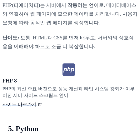
PHP(피에이치피)는 서버에서 작동하는 언어로, 데이터베이스
와 연결하여 웹 페이지에 필요한 데이터를 처리합니다. 사용자
요청에 따라 동적인 웹 페이지를 생성합니다.
난이도:
보통. HTML과 CSS를 먼저 배우고, 서버와의 상호작
용을 이해해야 하므로 조금 더 복잡합니다.
PHP 8
PHP의 최신 주요 버전으로 성능 개선과 타입 시스템 강화가 이루
어진 서버 사이드 스크립트 언어
사이트 바로가기
5. Python