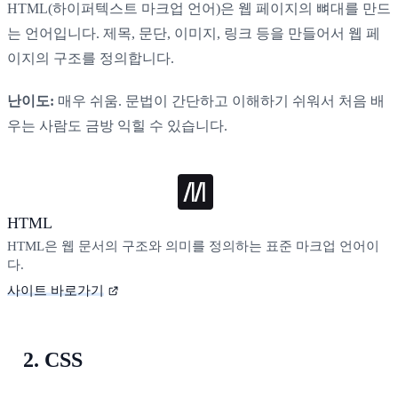
HTML(하이퍼텍스트 마크업 언어)은 웹 페이지의 뼈대를 만드
는 언어입니다. 제목, 문단, 이미지, 링크 등을 만들어서 웹 페
이지의 구조를 정의합니다.
난이도:
매우 쉬움. 문법이 간단하고 이해하기 쉬워서 처음 배
우는 사람도 금방 익힐 수 있습니다.
HTML
HTML은 웹 문서의 구조와 의미를 정의하는 표준 마크업 언어이
다.
사이트 바로가기
2. CSS