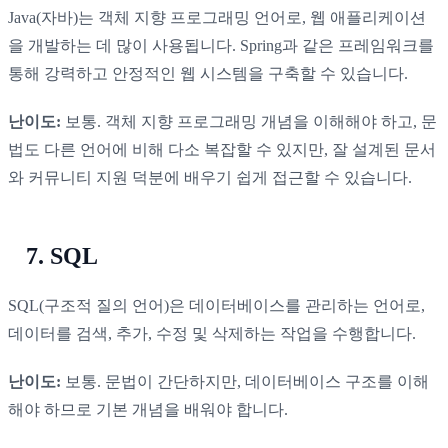
Java(자바)는 객체 지향 프로그래밍 언어로, 웹 애플리케이션
을 개발하는 데 많이 사용됩니다. Spring과 같은 프레임워크를
통해 강력하고 안정적인 웹 시스템을 구축할 수 있습니다.
난이도:
보통. 객체 지향 프로그래밍 개념을 이해해야 하고, 문
법도 다른 언어에 비해 다소 복잡할 수 있지만, 잘 설계된 문서
와 커뮤니티 지원 덕분에 배우기 쉽게 접근할 수 있습니다.
7. SQL
SQL(구조적 질의 언어)은 데이터베이스를 관리하는 언어로,
데이터를 검색, 추가, 수정 및 삭제하는 작업을 수행합니다.
난이도:
보통. 문법이 간단하지만, 데이터베이스 구조를 이해
해야 하므로 기본 개념을 배워야 합니다.