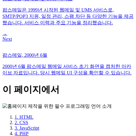
팝스메일은 1999년 시작된 웹메일 및 UMS 서비스로,
SMTP/POP3 지원, 일정 관리, 스팸 차단 등 다양한 기능을 제공
했습니다. 서비스 이력과 주요 기능을 정리했습니다.
→
Next
팝스메일, 2000년 6월
2000년 6월 팝스메일 웹메일 서비스 초기 화면을 캡처한 아카
이브 자료입니다. 당시 웹메일 UI 구성을 확인할 수 있습니다.
이 페이지에서
1. HTML
2. CSS
3. JavaScript
4. PHP