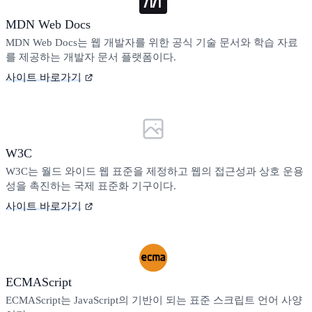
MDN Web Docs
MDN Web Docs는 웹 개발자를 위한 공식 기술 문서와 학습 자료
를 제공하는 개발자 문서 플랫폼이다.
사이트 바로가기
W3C
W3C는 월드 와이드 웹 표준을 제정하고 웹의 접근성과 상호 운용
성을 촉진하는 국제 표준화 기구이다.
사이트 바로가기
ECMAScript
ECMAScript는 JavaScript의 기반이 되는 표준 스크립트 언어 사양