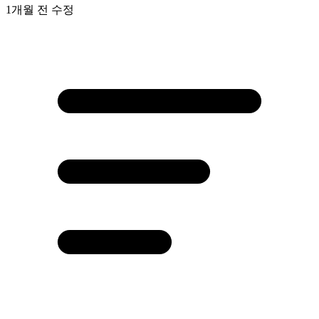
1개월 전
수정