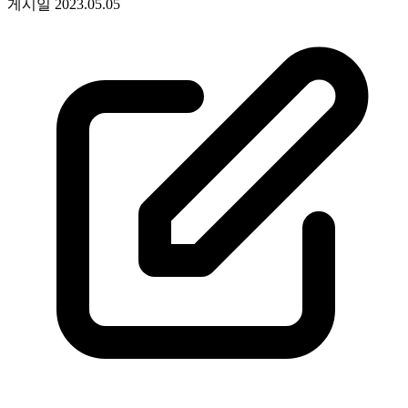
게시일
2023.05.05