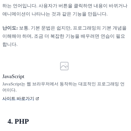
하는 언어입니다. 사용자가 버튼을 클릭하면 내용이 바뀌거나
애니메이션이 나타나는 것과 같은 기능을 만듭니다.
난이도:
보통. 기본 문법은 쉽지만, 프로그래밍의 기본 개념을
이해해야 하며, 조금 더 복잡한 기능을 배우려면 연습이 필요
합니다.
JavaScript
JavaScript는 웹 브라우저에서 동작하는 대표적인 프로그래밍 언
어이다.
사이트 바로가기
4. PHP