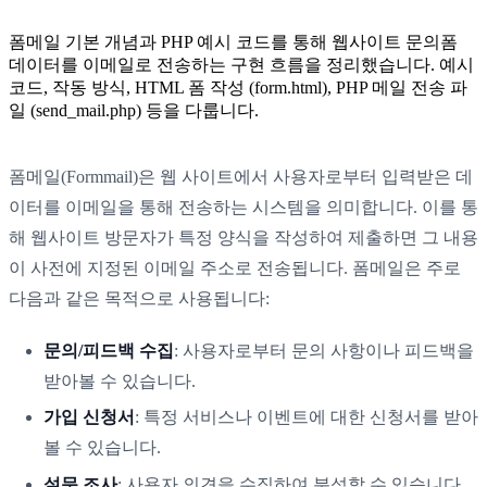
폼메일 기본 개념과 PHP 예시 코드를 통해 웹사이트 문의폼
데이터를 이메일로 전송하는 구현 흐름을 정리했습니다. 예시
코드, 작동 방식, HTML 폼 작성 (form.html), PHP 메일 전송 파
일 (send_mail.php) 등을 다룹니다.
폼메일(Formmail)은 웹 사이트에서 사용자로부터 입력받은 데
이터를 이메일을 통해 전송하는 시스템을 의미합니다. 이를 통
해 웹사이트 방문자가 특정 양식을 작성하여 제출하면 그 내용
이 사전에 지정된 이메일 주소로 전송됩니다. 폼메일은 주로
다음과 같은 목적으로 사용됩니다:
문의/피드백 수집
: 사용자로부터 문의 사항이나 피드백을
받아볼 수 있습니다.
가입 신청서
: 특정 서비스나 이벤트에 대한 신청서를 받아
볼 수 있습니다.
설문 조사
: 사용자 의견을 수집하여 분석할 수 있습니다.