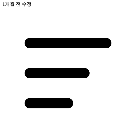
1개월 전
수정