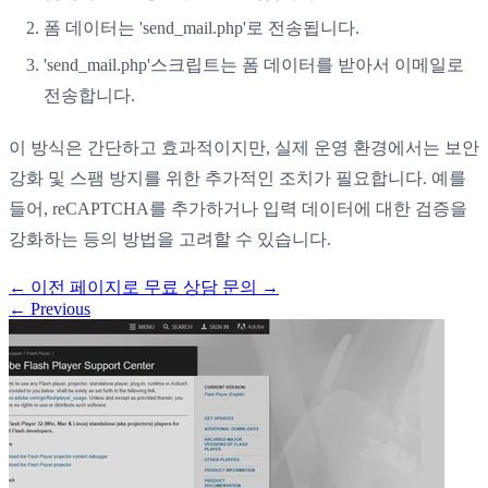
폼 데이터는 'send_mail.php'로 전송됩니다.
'send_mail.php'스크립트는 폼 데이터를 받아서 이메일로
전송합니다.
이 방식은 간단하고 효과적이지만, 실제 운영 환경에서는 보안
강화 및 스팸 방지를 위한 추가적인 조치가 필요합니다. 예를
들어, reCAPTCHA를 추가하거나 입력 데이터에 대한 검증을
강화하는 등의 방법을 고려할 수 있습니다.
←
이전 페이지로
무료 상담 문의
→
←
Previous