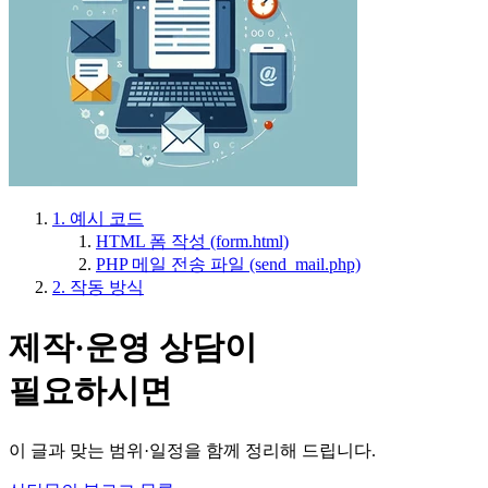
1. 예시 코드
HTML 폼 작성 (form.html)
PHP 메일 전송 파일 (send_mail.php)
2. 작동 방식
제작·운영 상담이
필요하시면
이 글과 맞는 범위·일정을 함께 정리해 드립니다.