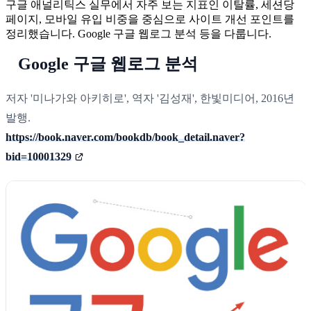
구글 애널리틱스 실무에서 자주 보는 지표인 이탈률, 세션당
페이지, 모바일 유입 비중을 중심으로 사이트 개선 포인트를
정리했습니다. Google 구글 웹로그 분석 등을 다룹니다.
Google 구글 웹로그 분석
저자 '미나가와 아키히로', 역자 '김성재', 한빛미디어, 2016년
발행.
https://book.naver.com/bookdb/book_detail.naver?
bid=10001329