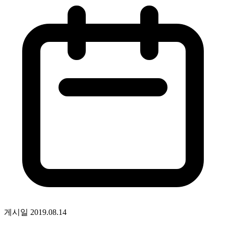
게시일
2019.08.14