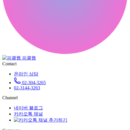
피클웹
Contact
온라인 상담
02-304-3265
02-3144-3263
Channel
네이버 블로그
카카오톡 채널