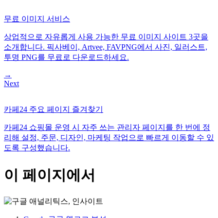
무료 이미지 서비스
상업적으로 자유롭게 사용 가능한 무료 이미지 사이트 3곳을
소개합니다. 픽사베이, Artvee, FAVPNG에서 사진, 일러스트,
투명 PNG를 무료로 다운로드하세요.
→
Next
카페24 주요 페이지 즐겨찾기
카페24 쇼핑몰 운영 시 자주 쓰는 관리자 페이지를 한 번에 정
리해 설정, 주문, 디자인, 마케팅 작업으로 빠르게 이동할 수 있
도록 구성했습니다.
이 페이지에서