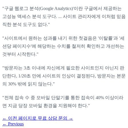
"구글 웹로그 분석(Google Analytics)'이란 구글에서 제공하는
고성능 액세스 분석 도구다. ... 사이트 관리자에게 이처럼 믿음
직한 분석 도구도 없다."
"사이트에서 원하는 성과를 내기 위한 첫걸음은 '이탈률'과 '세
션당 페이지수'에 해당하는 수치를 철저히 확인하고 개선하는
것부터 시작한다."
"방문자는 3초 이내에 자신에게 필요한 사이트인지 아닌지 판
단한다, 1/20초 만에 사이트의 인상이 결정된다, 방문자는 본문
의 30% 밖에 읽지 않는다."
"전체 접속 수 중 모바일 단말기를 통한 접속이 40% 이상이라
면 지금 당장 모바일 환경을 지원해야 한다."
←
이전 페이지로
무료 상담 문의
→
←
Previous