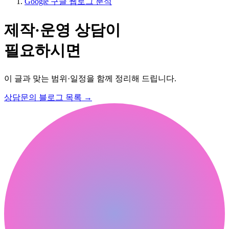
Google 구글 웹로그 분석
제작·운영 상담이
필요하시면
이 글과 맞는 범위·일정을 함께 정리해 드립니다.
상담문의
블로그 목록
→