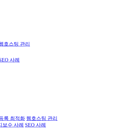
웹호스팅 관리
SEO 사례
등록 최적화
웹호스팅 관리
지보수 사례
SEO 사례