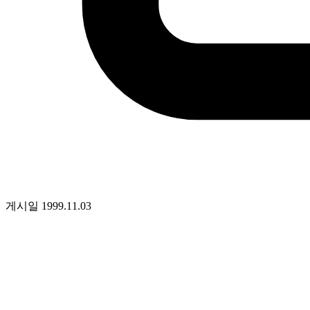
게시일
1999.11.03