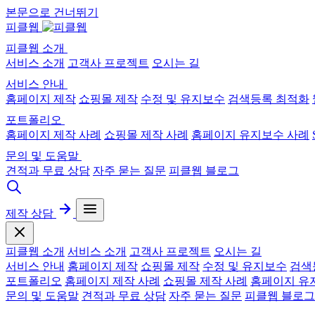
본문으로 건너뛰기
피클웹
피클웹 소개
서비스 소개
고객사 프로젝트
오시는 길
서비스 안내
홈페이지 제작
쇼핑몰 제작
수정 및 유지보수
검색등록 최적화
포트폴리오
홈페이지 제작 사례
쇼핑몰 제작 사례
홈페이지 유지보수 사례
문의 및 도움말
견적과 무료 상담
자주 묻는 질문
피클웹 블로그
제작 상담
피클웹 소개
서비스 소개
고객사 프로젝트
오시는 길
서비스 안내
홈페이지 제작
쇼핑몰 제작
수정 및 유지보수
검색
포트폴리오
홈페이지 제작 사례
쇼핑몰 제작 사례
홈페이지 유
문의 및 도움말
견적과 무료 상담
자주 묻는 질문
피클웹 블로그