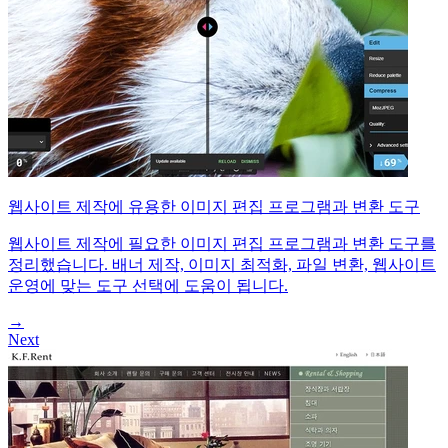
웹사이트 제작에 유용한 이미지 편집 프로그램과 변환 도구
웹사이트 제작에 필요한 이미지 편집 프로그램과 변환 도구를
정리했습니다. 배너 제작, 이미지 최적화, 파일 변환, 웹사이트
운영에 맞는 도구 선택에 도움이 됩니다.
→
Next