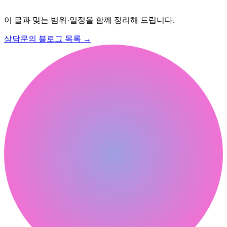
이 글과 맞는 범위·일정을 함께 정리해 드립니다.
상담문의
블로그 목록
→