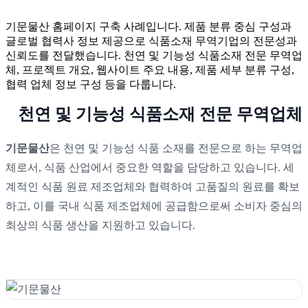
기문물산 홈페이지 구축 사례입니다. 제품 분류 중심 구성과
글로벌 협력사 정보 제공으로 식품소재 무역기업의 전문성과
신뢰도를 전달했습니다. 천연 및 기능성 식품소재 전문 무역업
체, 프로젝트 개요, 웹사이트 주요 내용, 제품 세부 분류 구성,
협력 업체 정보 구성 등을 다룹니다.
천연 및 기능성 식품소재 전문 무역업체
기문물산
은 천연 및 기능성 식품 소재를 전문으로 하는 무역업
체로서, 식품 산업에서 중요한 역할을 담당하고 있습니다. 세
계적인 식품 원료 제조업체와 협력하여 고품질의 원료를 확보
하고, 이를 국내 식품 제조업체에 공급함으로써 소비자 중심의
최상의 식품 생산을 지원하고 있습니다.