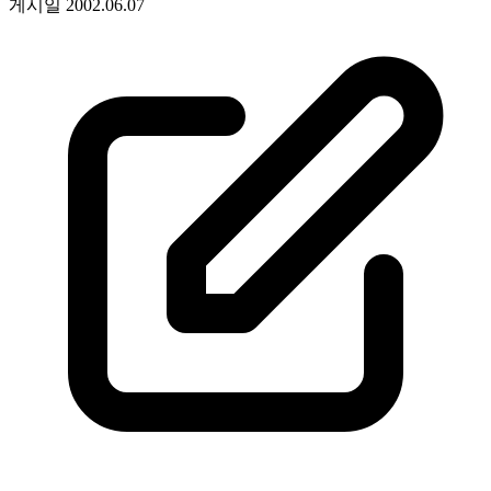
게시일
2002.06.07