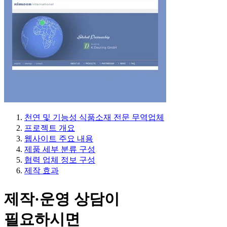
천연 및 기능성 식품소재 전문 무역업체
프로젝트 개요
웹사이트 주요 내용
제품 세부 분류 구성
협력 업체 정보 구성
제작 효과
제작·운영 상담이
필요하시면