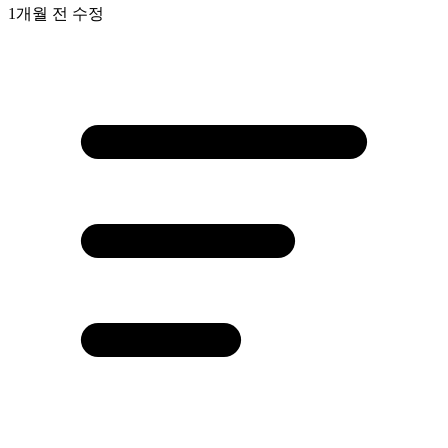
1개월 전
수정