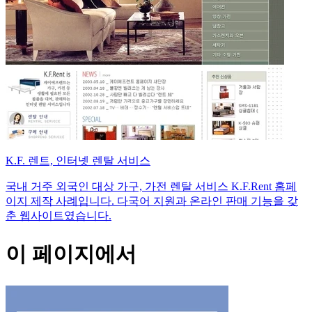
K.F. 렌트, 인터넷 렌탈 서비스
국내 거주 외국인 대상 가구, 가전 렌탈 서비스 K.F.Rent 홈페
이지 제작 사례입니다. 다국어 지원과 온라인 판매 기능을 갖
춘 웹사이트였습니다.
이 페이지에서